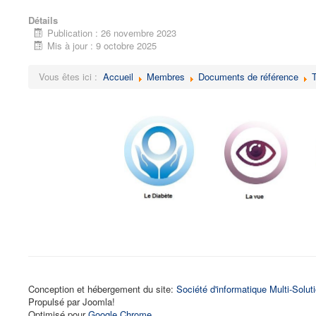
Détails
Publication : 26 novembre 2023
Mis à jour : 9 octobre 2025
Vous êtes ici :
Accueil
Membres
Documents de référence
Conception et hébergement du site:
Société d'informatique Multi-Solut
Propulsé par Joomla!
Optimisé pour
Google Chrome