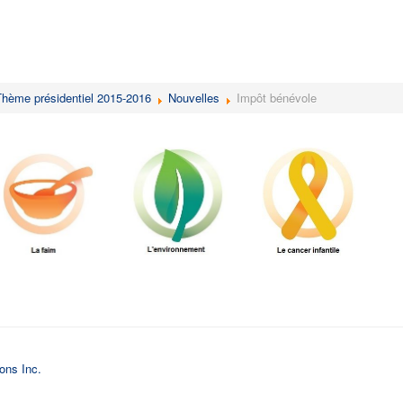
Thème présidentiel 2015-2016
Nouvelles
Impôt bénévole
ions Inc.