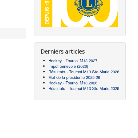
Derniers articles
Hockey - Tournoi M13 2027
Impôt bénévole (2026)
Résultats - Tournoi M13 Ste-Marie 2026
Mot de la présidente 2025-26
Hockey - Tournoi M13 2026
Résultats - Tournoi M13 Ste-Marie 2025