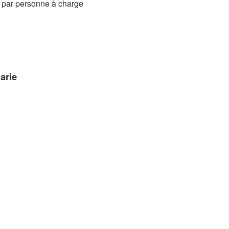
$ par personne à charge
arie