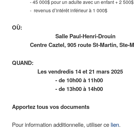
- 45 000$ pour un adulte avec un enfant + 2 500
- revenus d’intérêt inférieur à 1 000$
OÙ:
Salle Paul-Henri-Drouin
Centre Caztel, 905 route St-Martin, Ste-M
QUAND:
Les vendredis 14 et 21 mars 2025
- de 10h00 à 11h00
- de 13h00 à 14h00
Apportez tous vos documents
Pour information additionnelle, utiliser ce
lien
.