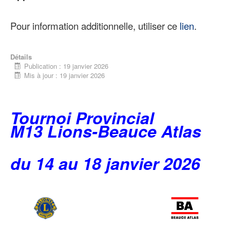
Pour information additionnelle, utiliser ce
lien
.
Détails
Publication : 19 janvier 2026
Mis à jour : 19 janvier 2026
Tournoi Provincial
M13 Lions-Beauce Atlas
du 14 au 18 janvier 2026