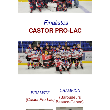
Finalistes
CASTOR PRO-LAC
CHAMPION
FINALISTE
(Baroudeurs
(Castor Pro-Lac)
Beauce-Centre)