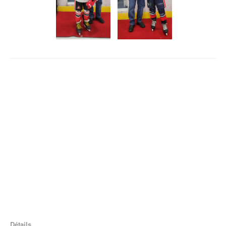
Détails