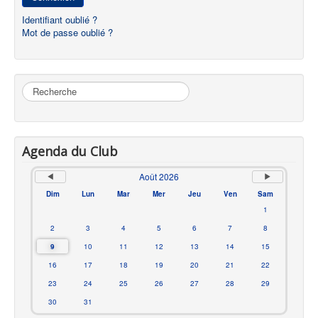
Identifiant oublié ?
Mot de passe oublié ?
Rechercher
Agenda du Club
Août 2026
Dim
Lun
Mar
Mer
Jeu
Ven
Sam
1
2
3
4
5
6
7
8
9
10
11
12
13
14
15
16
17
18
19
20
21
22
23
24
25
26
27
28
29
30
31