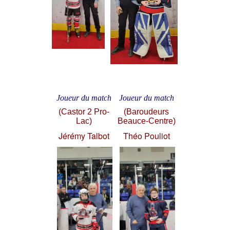
Joueur du match
Joueur du match
(Castor 2 Pro-
(Baroudeurs
Lac)
Beauce-Centre)
Jérémy Talbot
Théo Pouliot