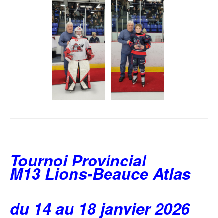
Tournoi Provincial
M13 Lions-Beauce Atlas
du 14 au 18 janvier 2026