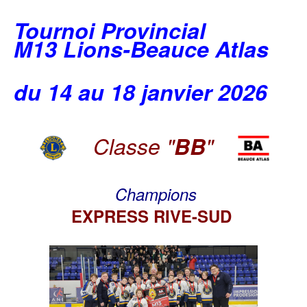
Tournoi Provincial
M13 Lions-Beauce Atlas
du 14 au 18 janvier 2026
Classe "
BB
"
Champions
EXPRESS RIVE-SUD