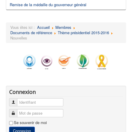
Remise de la médaille du gouverneur général
Vous êtes ici :
Accueil
Membres
Documents de référence
Thème présidentiel 2015-2016
Nouvelles
Connexion
Identifiant
Mot de passe
Se souvenir de moi
Connexion