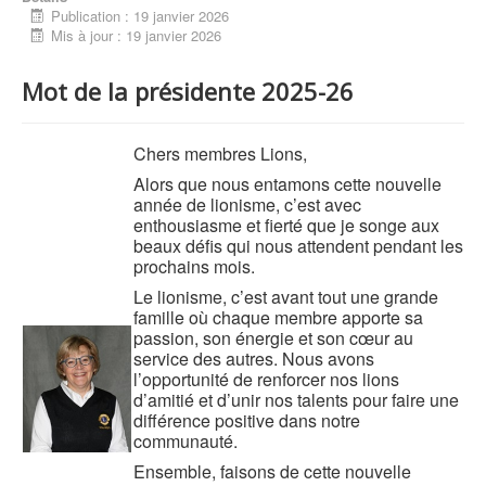
Publication : 19 janvier 2026
Mis à jour : 19 janvier 2026
Mot de la présidente 2025-26
Chers membres Lions,
Alors que nous entamons cette nouvelle
année de lionisme, c’est avec
enthousiasme et fierté que je songe aux
beaux défis qui nous attendent pendant les
prochains mois.
Le lionisme, c’est avant tout une grande
famille où chaque membre apporte sa
passion, son énergie et son cœur au
service des autres. Nous avons
l’opportunité de renforcer nos lions
d’amitié et d’unir nos talents pour faire une
différence positive dans notre
communauté.
Ensemble, faisons de cette nouvelle