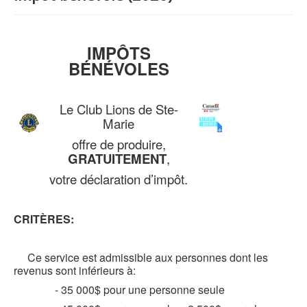
IMPÔTS
BÉNÉVOLES
Le Club Lions de Ste-
Marie
offre de produire,
GRATUITEMENT
,
votre déclaration d’impôt.
CRITÈRES:
Ce service est admissible aux personnes dont les
revenus sont inférieurs à:
- 35 000$ pour une personne seule