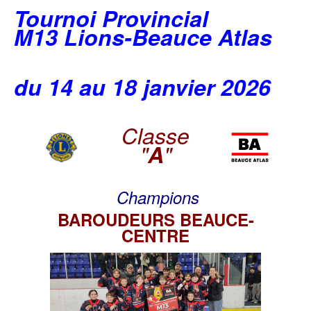
Tournoi Provincial
M13 Lions-Beauce Atlas
du 14 au 18 janvier 2026
Classe
"
A
"
Champions
BAROUDEURS BEAUCE-
CENTRE