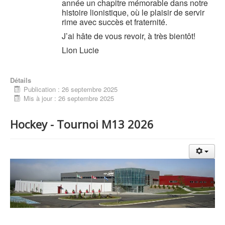
année un chapitre mémorable dans notre
histoire lionistique, où le plaisir de servir
rime avec succès et fraternité.
J’ai hâte de vous revoir, à très bientôt!
Lion Lucie
Détails
Publication : 26 septembre 2025
Mis à jour : 26 septembre 2025
Hockey - Tournoi M13 2026