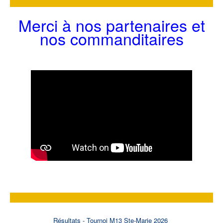
Merci à nos partenaires et
nos commanditaires
Résultats - Tournoi M13 Ste-Marie 2026