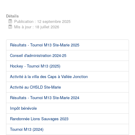
Détails
Publication : 12 septembre 2025
Mis à jour : 18 juillet 2026
Résultats - Tournoi M13 Ste-Marie 2025
Conseil d'administration 2024-25
Hockey - Tournoi M13 (2025)
Activité à la villa des Caps à Vallée Jonction
Activité au CHSLD Ste-Marie
Résultats - Tournoi M13 Ste-Marie 2024
Impôt bénévole
Randonnée Lions Sauvages 2023
Tournoi M13 (2024)