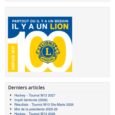
Derniers articles
Hockey - Tournoi M13 2027
Impôt bénévole (2026)
Résultats - Tournoi M13 Ste-Marie 2026
Mot de la présidente 2025-26
Hockey - Tournoi M13 2026