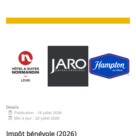
Détails
Publication : 18 juillet 2026
Mis à jour : 22 juillet 2026
Impôt bénévole (2026)