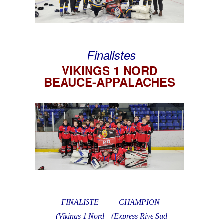
Finalistes
VIKINGS 1 NORD
BEAUCE-APPALACHES
FINALISTE
CHAMPION
(Vikings 1 Nord
(Express Rive Sud