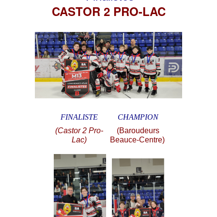
CASTOR 2 PRO-LAC
FINALISTE
CHAMPION
(Castor 2 Pro-
(Baroudeurs
Lac)
Beauce-Centre)