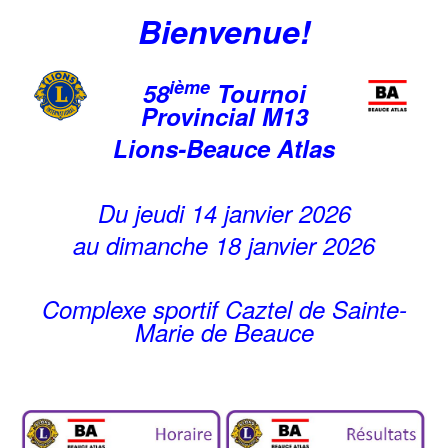
Bienvenue!
ième
58
Tournoi
Provincial M13
Lions-Beauce Atlas
Du jeudi 14 janvier 2026
au dimanche 18 janvier 2026
Complexe sportif Caztel de Sainte-
Marie de Beauce