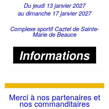
Du jeudi 13 janvier 2027
au dimanche 17 janvier 2027
Complexe sportif Caztel de Sainte-
Marie de Beauce
Informations
Merci à nos partenaires et
nos commanditaires