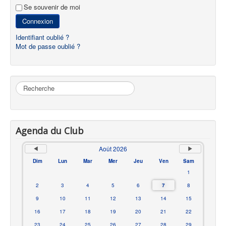
Se souvenir de moi
Connexion
Identifiant oublié ?
Mot de passe oublié ?
Rechercher
Agenda du Club
Août 2026
Dim
Lun
Mar
Mer
Jeu
Ven
Sam
1
2
3
4
5
6
7
8
9
10
11
12
13
14
15
16
17
18
19
20
21
22
23
24
25
26
27
28
29