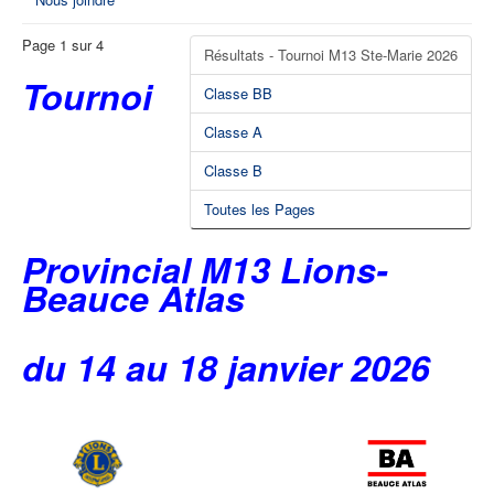
Page 1 sur 4
Résultats - Tournoi M13 Ste-Marie 2026
Tournoi
Classe BB
Classe A
Classe B
Toutes les Pages
Provincial M13 Lions-
Beauce Atlas
du 14 au 18 janvier 2026