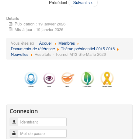
Précédent
Suivant >>
Détails
Publication : 19 janvier 2026
Mis à jour : 19 janvier 2026
Vous êtes ici :
Accueil
Membres
Documents de référence
Thème présidentiel 2015-2016
Nouvelles
Résultats - Tournoi M13 Ste-Marie 2026
Connexion
Identifiant
Mot de passe