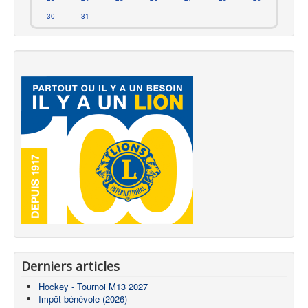
30
31
Derniers articles
Hockey - Tournoi M13 2027
Impôt bénévole (2026)