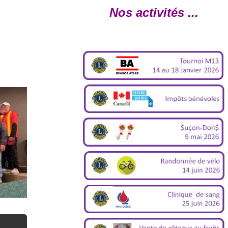
Nos activités ...