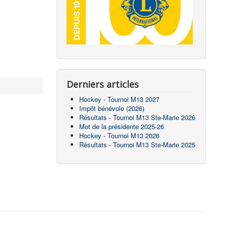
Derniers articles
Hockey - Tournoi M13 2027
Impôt bénévole (2026)
Résultats - Tournoi M13 Ste-Marie 2026
Mot de la présidente 2025-26
Hockey - Tournoi M13 2026
Résultats - Tournoi M13 Ste-Marie 2025