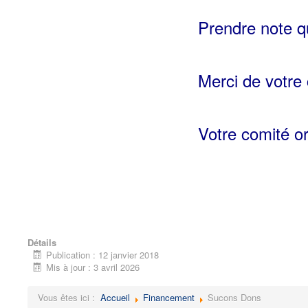
Prendre note qu
Merci de votre 
Votre comité or
Détails
Publication : 12 janvier 2018
Mis à jour : 3 avril 2026
Vous êtes ici :
Accueil
Financement
Sucons Dons