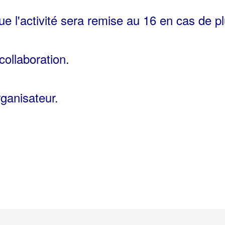
e l'activité sera remise au 16 en cas de pl
collaboration.
ganisateur.