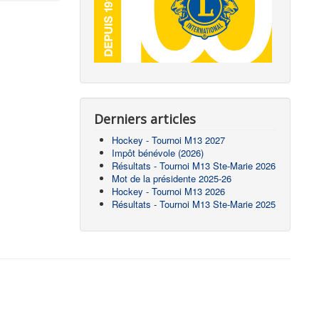
Derniers articles
Hockey - Tournoi M13 2027
Impôt bénévole (2026)
Résultats - Tournoi M13 Ste-Marie 2026
Mot de la présidente 2025-26
Hockey - Tournoi M13 2026
Résultats - Tournoi M13 Ste-Marie 2025