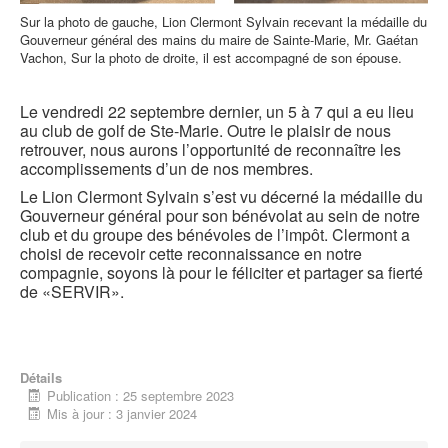
Sur la photo de gauche, Lion Clermont Sylvain recevant la médaille du
Gouverneur général des mains du maire de Sainte-Marie, Mr. Gaétan
Vachon, Sur la photo de droite, il est accompagné de son épouse.
Le vendredi 22 septembre dernier, un 5 à 7 qui a eu lieu
au club de golf de Ste-Marie. Outre le plaisir de nous
retrouver, nous aurons l’opportunité de reconnaître les
accomplissements d’un de nos membres.
Le Lion Clermont Sylvain s’est vu décerné la médaille du
Gouverneur général pour son bénévolat au sein de notre
club et du groupe des bénévoles de l’impôt. Clermont a
choisi de recevoir cette reconnaissance en notre
compagnie, soyons là pour le féliciter et partager sa fierté
de «SERVIR».
Détails
Publication : 25 septembre 2023
Mis à jour : 3 janvier 2024