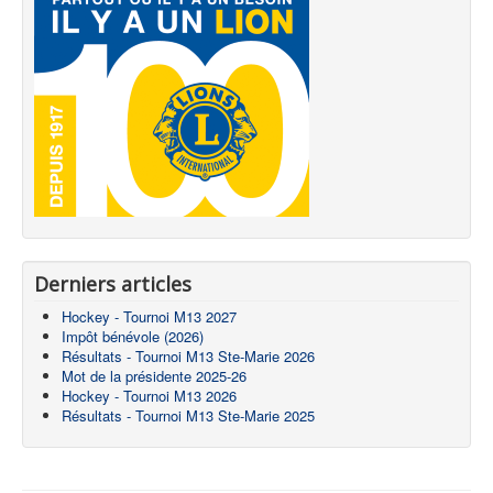
Derniers articles
Hockey - Tournoi M13 2027
Impôt bénévole (2026)
Résultats - Tournoi M13 Ste-Marie 2026
Mot de la présidente 2025-26
Hockey - Tournoi M13 2026
Résultats - Tournoi M13 Ste-Marie 2025