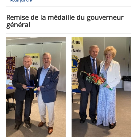
Remise de la médaille du gouverneur
général