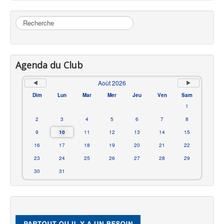
Rechercher
Agenda du Club
Août 2026
Dim
Lun
Mar
Mer
Jeu
Ven
Sam
1
2
3
4
5
6
7
8
9
10
11
12
13
14
15
16
17
18
19
20
21
22
23
24
25
26
27
28
29
30
31