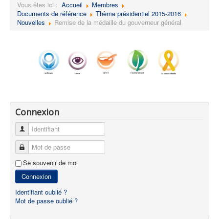
Vous êtes ici :
Accueil
Membres
Documents de référence
Thème présidentiel 2015-2016
Nouvelles
Remise de la médaille du gouverneur général
Connexion
Identifiant
Mot de passe
Se souvenir de moi
Connexion
Identifiant oublié ?
Mot de passe oublié ?