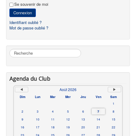
Se souvenir de moi
Connexion
Identifiant oublié ?
Mot de passe oublié ?
Rechercher
Agenda du Club
Août 2026
Dim
Lun
Mar
Mer
Jeu
Ven
Sam
1
2
3
4
5
6
7
8
9
10
11
12
13
14
15
16
17
18
19
20
21
22
23
24
25
26
27
28
29