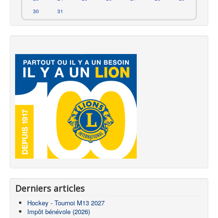
30
31
Derniers articles
Hockey - Tournoi M13 2027
Impôt bénévole (2026)