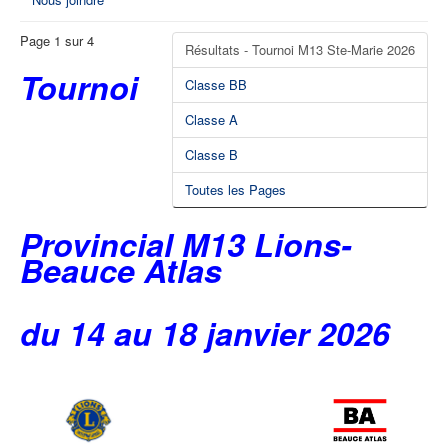
Page 1 sur 4
Résultats - Tournoi M13 Ste-Marie 2026
Tournoi
Classe BB
Classe A
Classe B
Toutes les Pages
Provincial M13 Lions-
Beauce Atlas
du 14 au 18 janvier 2026