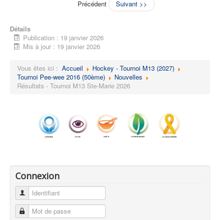
Précédent
Suivant >>
Détails
Publication : 19 janvier 2026
Mis à jour : 19 janvier 2026
Vous êtes ici :
Accueil
Hockey - Tournoi M13 (2027)
Tournoi Pee-wee 2016 (50ème)
Nouvelles
Résultats - Tournoi M13 Ste-Marie 2026
Connexion
Identifiant
Mot de passe