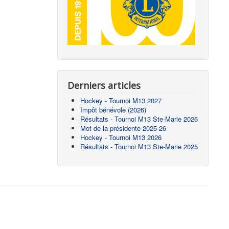
Derniers articles
Hockey - Tournoi M13 2027
Impôt bénévole (2026)
Résultats - Tournoi M13 Ste-Marie 2026
Mot de la présidente 2025-26
Hockey - Tournoi M13 2026
Résultats - Tournoi M13 Ste-Marie 2025