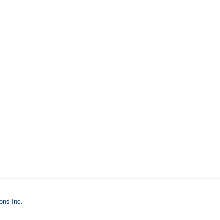
ions Inc.