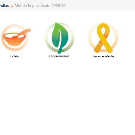
elles
Mot de la présidente 2025-26