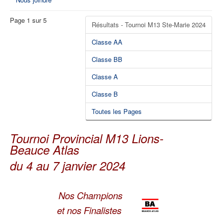
Page 1 sur 5
Résultats - Tournoi M13 Ste-Marie 2024
Classe AA
Classe BB
Classe A
Classe B
Toutes les Pages
Tournoi Provincial M13 Lions-
Beauce Atlas
du 4 au 7 janvier 2024
Nos Champions
et nos Finalistes