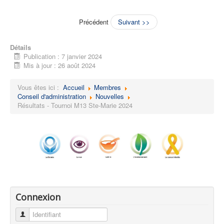
Précédent
Suivant >>
Détails
Publication : 7 janvier 2024
Mis à jour : 26 août 2024
Vous êtes ici :
Accueil
Membres
Conseil d'administration
Nouvelles
Résultats - Tournoi M13 Ste-Marie 2024
Connexion
Identifiant