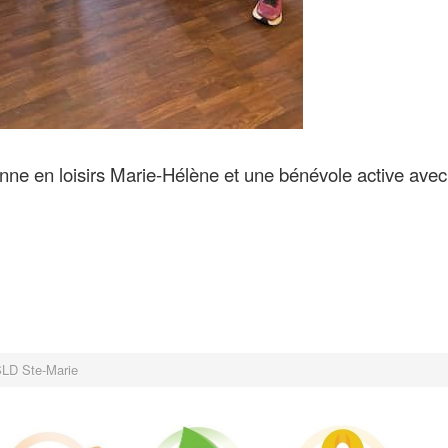
nne en loisirs Marie-Hélène et une bénévole active avec
SLD Ste-Marie