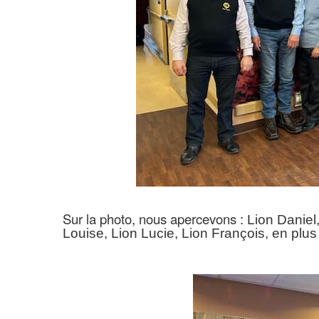
Sur la photo, nous apercevons :
Lion Daniel
Louise, Lion Lucie, Lion François, en plu