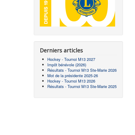
Derniers articles
Hockey - Tournoi M13 2027
Impôt bénévole (2026)
Résultats - Tournoi M13 Ste-Marie 2026
Mot de la présidente 2025-26
Hockey - Tournoi M13 2026
Résultats - Tournoi M13 Ste-Marie 2025