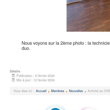
Nous voyons sur la 2ème photo : la technicie
duo.
Détails
Publication : 6 février 2024
Mis à jour : 12 février 2024
Vous êtes ici :
Accueil
Membres
Nouvelles
Activité au CH