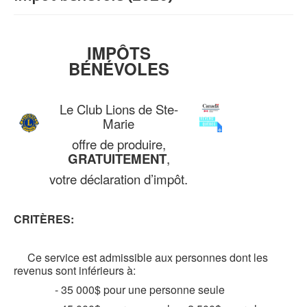
IMPÔTS
BÉNÉVOLES
Le Club Lions de Ste-
Marie
offre de produire,
GRATUITEMENT
,
votre déclaration d’impôt.
CRITÈRES:
Ce service est admissible aux personnes dont les
revenus sont inférieurs à:
- 35 000$ pour une personne seule