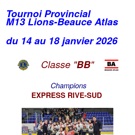
Tournoi Provincial
M13 Lions-Beauce Atlas
du 14 au 18 janvier 2026
Classe "
BB
"
Champions
EXPRESS RIVE-SUD