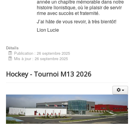
année un chapitre mémorable dans notre
histoire lionistique, où le plaisir de servir
rime avec succès et fraternité.
J’ai hâte de vous revoir, à très bientôt!
Lion Lucie
Détails
Publication : 26 septembre 2025
Mis à jour : 26 septembre 2025
Hockey - Tournoi M13 2026