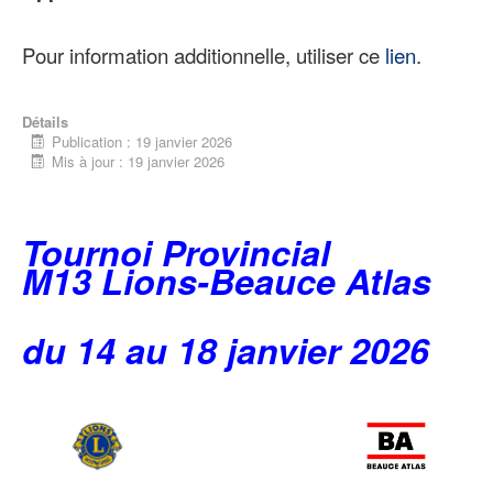
Pour information additionnelle, utiliser ce
lien
.
Détails
Publication : 19 janvier 2026
Mis à jour : 19 janvier 2026
Tournoi Provincial
M13 Lions-Beauce Atlas
du 14 au 18 janvier 2026