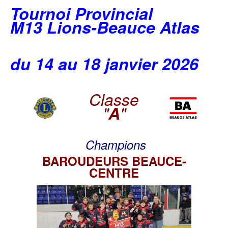
Tournoi Provincial
M13 Lions-Beauce Atlas
du 14 au 18 janvier 2026
Classe
"
A
"
Champions
BAROUDEURS BEAUCE-
CENTRE