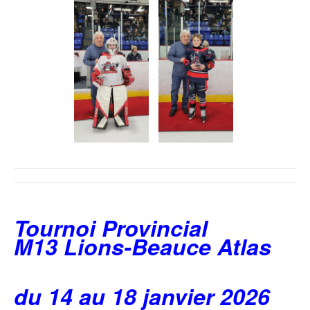
Tournoi Provincial
M13 Lions-Beauce Atlas
du 14 au 18 janvier 2026