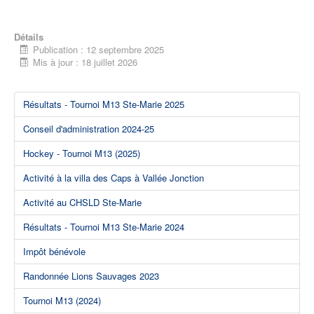
Détails
Publication : 12 septembre 2025
Mis à jour : 18 juillet 2026
Résultats - Tournoi M13 Ste-Marie 2025
Conseil d'administration 2024-25
Hockey - Tournoi M13 (2025)
Activité à la villa des Caps à Vallée Jonction
Activité au CHSLD Ste-Marie
Résultats - Tournoi M13 Ste-Marie 2024
Impôt bénévole
Randonnée Lions Sauvages 2023
Tournoi M13 (2024)