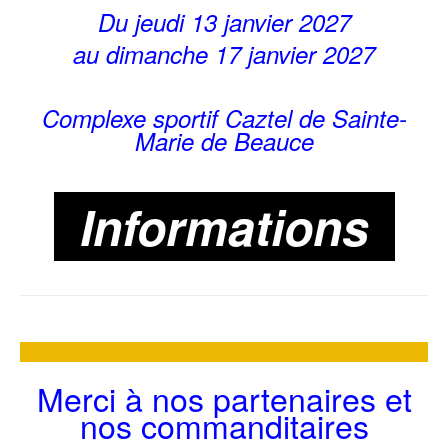
Du jeudi 13 janvier 2027
au dimanche 17 janvier 2027
Complexe sportif Caztel de Sainte-
Marie de Beauce
Informations
Merci à nos partenaires et
nos commanditaires