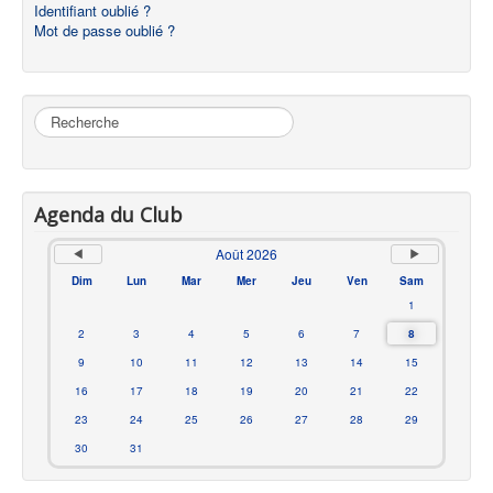
Identifiant oublié ?
Mot de passe oublié ?
Rechercher
Agenda du Club
Août 2026
Dim
Lun
Mar
Mer
Jeu
Ven
Sam
1
2
3
4
5
6
7
8
9
10
11
12
13
14
15
16
17
18
19
20
21
22
23
24
25
26
27
28
29
30
31