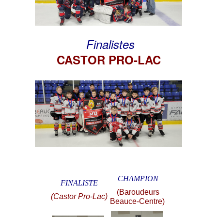
Finalistes
CASTOR PRO-LAC
CHAMPION
FINALISTE
(Baroudeurs
(Castor Pro-Lac)
Beauce-Centre)