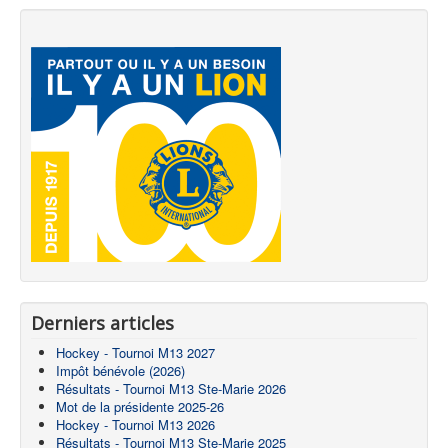
Derniers articles
Hockey - Tournoi M13 2027
Impôt bénévole (2026)
Résultats - Tournoi M13 Ste-Marie 2026
Mot de la présidente 2025-26
Hockey - Tournoi M13 2026
Résultats - Tournoi M13 Ste-Marie 2025