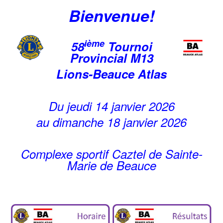
Bienvenue!
ième
58
Tournoi
Provincial M13
Lions-Beauce Atlas
Du jeudi 14 janvier 2026
au dimanche 18 janvier 2026
Complexe sportif Caztel de Sainte-
Marie de Beauce