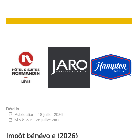
Détails
Publication : 18 juillet 2026
Mis à jour : 22 juillet 2026
Impôt bénévole (2026)