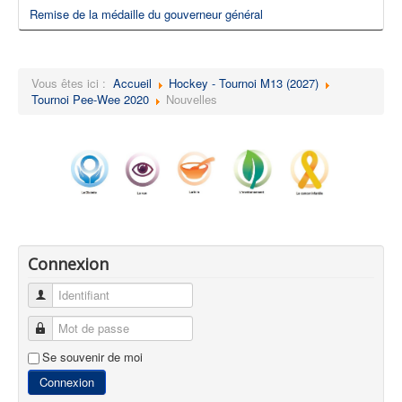
Remise de la médaille du gouverneur général
Vous êtes ici :
Accueil
Hockey - Tournoi M13 (2027)
Tournoi Pee-Wee 2020
Nouvelles
Connexion
Identifiant
Mot de passe
Se souvenir de moi
Connexion