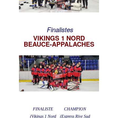
Finalistes
VIKINGS 1 NORD
BEAUCE-APPALACHES
FINALISTE
CHAMPION
(Vikings 1 Nord
(Express Rive Sud