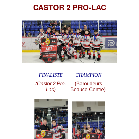
CASTOR 2 PRO-LAC
FINALISTE
CHAMPION
(Castor 2 Pro-
(Baroudeurs
Lac)
Beauce-Centre)