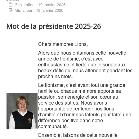
Publication : 19 janvier 2026
Mis à jour : 19 janvier 2026
Mot de la présidente 2025-26
Chers membres Lions,
Alors que nous entamons cette nouvelle
année de lionisme, c’est avec
enthousiasme et fierté que je songe aux
beaux défis qui nous attendent pendant les
prochains mois.
Le lionisme, c’est avant tout une grande
famille où chaque membre apporte sa
passion, son énergie et son cœur au
service des autres. Nous avons
l’opportunité de renforcer nos lions
d’amitié et d’unir nos talents pour faire une
différence positive dans notre
communauté.
Ensemble, faisons de cette nouvelle