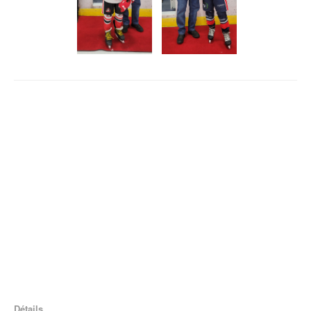
Détails