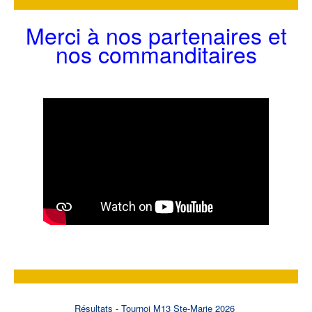
Merci à nos partenaires et
nos commanditaires
Résultats - Tournoi M13 Ste-Marie 2026