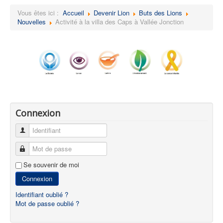
Vous êtes ici :
Accueil
Devenir Lion
Buts des Lions
Nouvelles
Activité à la villa des Caps à Vallée Jonction
Connexion
Identifiant
Mot de passe
Se souvenir de moi
Connexion
Identifiant oublié ?
Mot de passe oublié ?