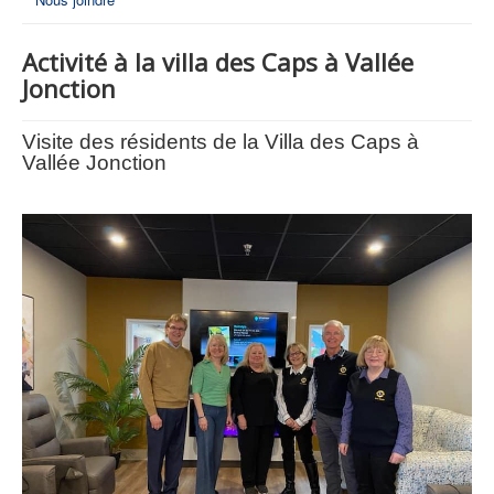
Activité à la villa des Caps à Vallée
Jonction
Visite des résidents de la Villa des Caps à
Vallée Jonction