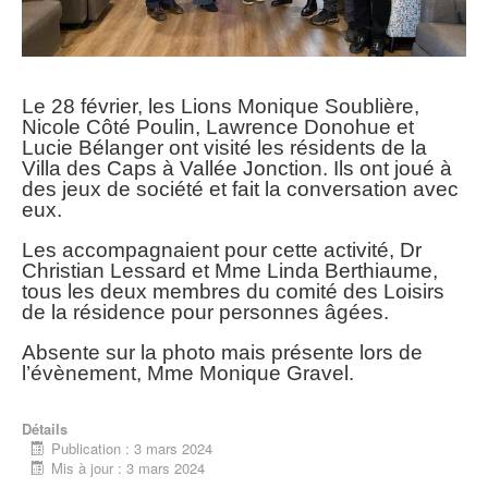
Le 28 février, les Lions Monique Soublière,
Nicole Côté Poulin, Lawrence Donohue et
Lucie Bélanger ont visité les résidents de la
Villa des Caps à Vallée Jonction. Ils ont joué à
des jeux de société et fait la conversation avec
eux.
Les accompagnaient pour cette activité, Dr
Christian Lessard et Mme Linda Berthiaume,
tous les deux membres du comité des Loisirs
de la résidence pour personnes âgées.
Absente sur la photo mais présente lors de
l’évènement, Mme Monique Gravel.
Détails
Publication : 3 mars 2024
Mis à jour : 3 mars 2024