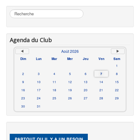
Rechercher
Agenda du Club
Août 2026
Dim
Lun
Mar
Mer
Jeu
Ven
Sam
1
2
3
4
5
6
7
8
9
10
11
12
13
14
15
16
17
18
19
20
21
22
23
24
25
26
27
28
29
30
31