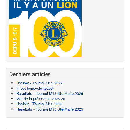
Derniers articles
Hockey - Tournoi M13 2027
Impôt bénévole (2026)
Résultats - Tournoi M13 Ste-Marie 2026
Mot de la présidente 2025-26
Hockey - Tournoi M13 2026
Résultats - Tournoi M13 Ste-Marie 2025