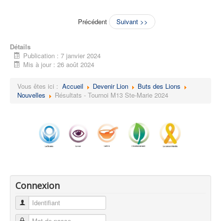
Précédent
Suivant >>
Détails
Publication : 7 janvier 2024
Mis à jour : 26 août 2024
Vous êtes ici :
Accueil
Devenir Lion
Buts des Lions
Nouvelles
Résultats - Tournoi M13 Ste-Marie 2024
Connexion
Identifiant
Mot de passe