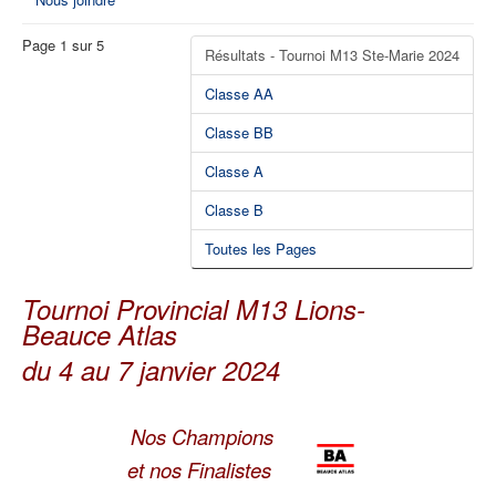
Page 1 sur 5
Résultats - Tournoi M13 Ste-Marie 2024
Classe AA
Classe BB
Classe A
Classe B
Toutes les Pages
Tournoi Provincial M13 Lions-
Beauce Atlas
du 4 au 7 janvier 2024
Nos Champions
et nos Finalistes