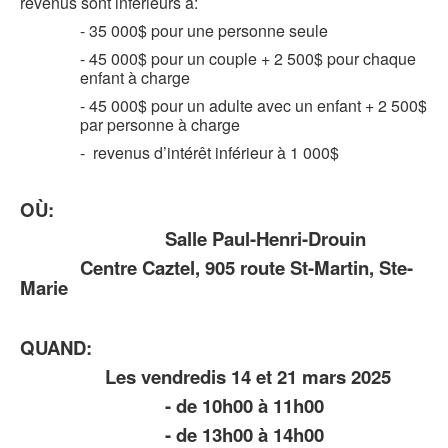
revenus sont inférieurs à:
- 35 000$ pour une personne seule
- 45 000$ pour un couple + 2 500$ pour chaque
enfant à charge
- 45 000$ pour un adulte avec un enfant + 2 500$
par personne à charge
- revenus d’intérêt inférieur à 1 000$
OÙ:
Salle Paul-Henri-Drouin
Centre Caztel, 905 route St-Martin, Ste-
Marie
QUAND:
Les vendredis 14 et 21 mars 2025
- de 10h00 à 11h00
- de 13h00 à 14h00