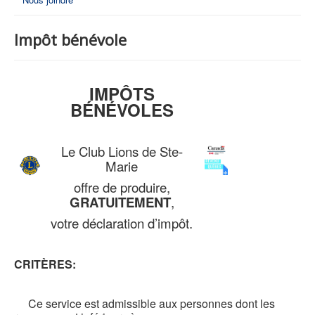
Impôt bénévole
IMPÔTS
BÉNÉVOLES
Le Club Lions de Ste-
Marie
offre de produire,
GRATUITEMENT
,
votre déclaration d’impôt.
CRITÈRES:
Ce service est admissible aux personnes dont les