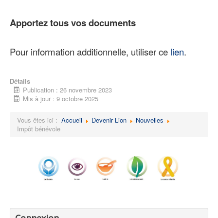
Apportez tous vos documents
Pour information additionnelle, utiliser ce
lien
.
Détails
Publication : 26 novembre 2023
Mis à jour : 9 octobre 2025
Vous êtes ici :
Accueil
Devenir Lion
Nouvelles
Impôt bénévole
Connexion