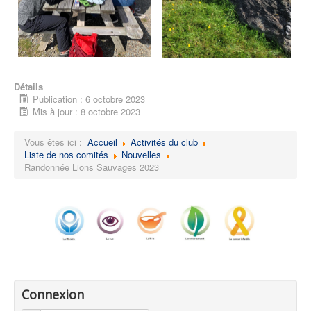
Détails
Publication : 6 octobre 2023
Mis à jour : 8 octobre 2023
Vous êtes ici :
Accueil
Activités du club
Liste de nos comités
Nouvelles
Randonnée Lions Sauvages 2023
Connexion