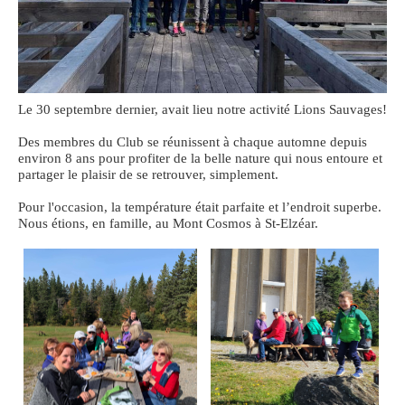
Le 30 septembre dernier, avait lieu notre activité Lions Sauvages!
Des membres du Club se réunissent à chaque automne depuis
environ 8 ans pour profiter de la belle nature qui nous entoure et
partager le plaisir de se retrouver, simplement.
Pour l'occasion, la température était parfaite et l’endroit superbe.
Nous étions, en famille, au Mont Cosmos à St-Elzéar.