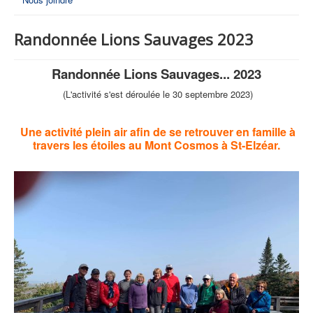
Randonnée Lions Sauvages 2023
Randonnée Lions Sauvages... 2023
(L'activité s'est déroulée le 30 septembre 2023)
Une activité plein air afin de se retrouver en famille à
travers les étoiles au Mont Cosmos à St-Elzéar.