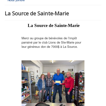
La Source de Sainte-Marie
La Source de Sainte-Marie
Merci au groupe de bénévoles de l’impôt
parrainé par le club Lions de Ste-Marie pour
leur généreux don de 7000$ à La Source.