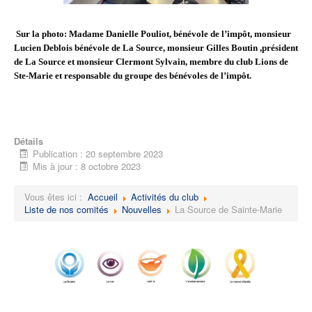
Sur la photo: Madame Danielle Pouliot, bénévole de l’impôt, monsieur
Lucien Deblois bénévole de La Source, monsieur Gilles Boutin ,président
de La Source et monsieur Clermont Sylvain, membre du club Lions de
Ste-Marie et responsable du groupe des bénévoles de l’impôt.
Détails
Publication : 20 septembre 2023
Mis à jour : 8 octobre 2023
Vous êtes ici :
Accueil
Activités du club
Liste de nos comités
Nouvelles
La Source de Sainte-Marie