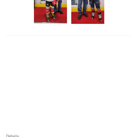
Détails