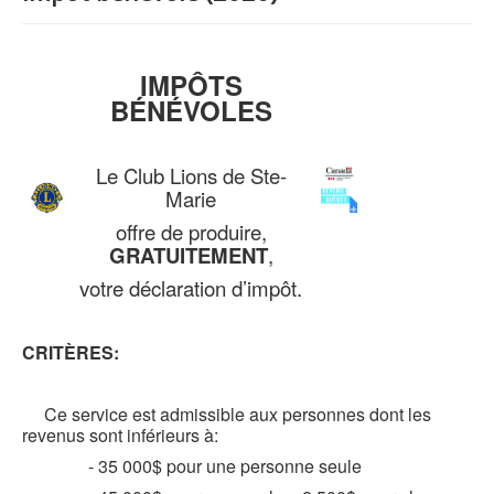
IMPÔTS
BÉNÉVOLES
Le Club Lions de Ste-
Marie
offre de produire,
GRATUITEMENT
,
votre déclaration d’impôt.
CRITÈRES:
Ce service est admissible aux personnes dont les
revenus sont inférieurs à:
- 35 000$ pour une personne seule