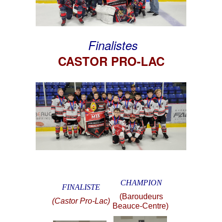
Finalistes
CASTOR PRO-LAC
CHAMPION
FINALISTE
(Baroudeurs
(Castor Pro-Lac)
Beauce-Centre)