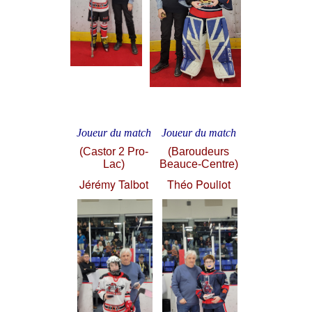
Joueur du match
Joueur du match
(Castor 2 Pro-
(Baroudeurs
Lac)
Beauce-Centre)
Jérémy Talbot
Théo Pouliot