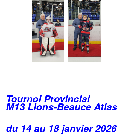
Tournoi Provincial
M13 Lions-Beauce Atlas
du 14 au 18 janvier 2026