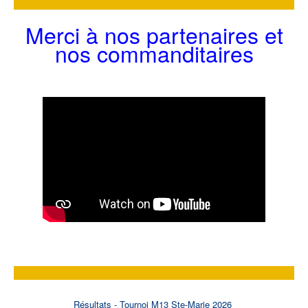
Merci à nos partenaires et
nos commanditaires
Résultats - Tournoi M13 Ste-Marie 2026