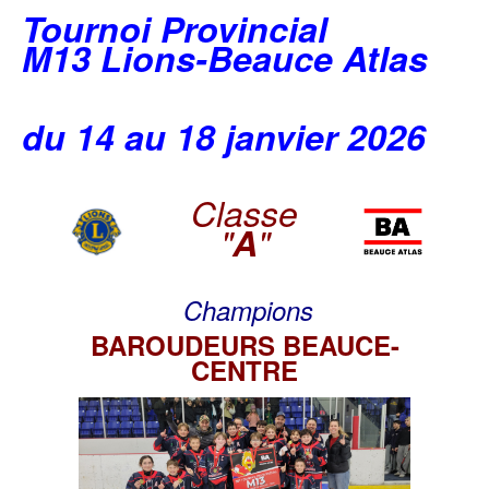
Tournoi Provincial
M13 Lions-Beauce Atlas
du 14 au 18 janvier 2026
Classe
"
A
"
Champions
BAROUDEURS BEAUCE-
CENTRE