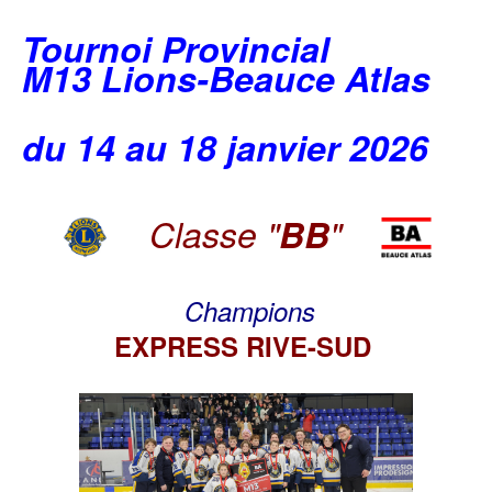
Tournoi Provincial
M13 Lions-Beauce Atlas
du 14 au 18 janvier 2026
Classe "
BB
"
Champions
EXPRESS RIVE-SUD