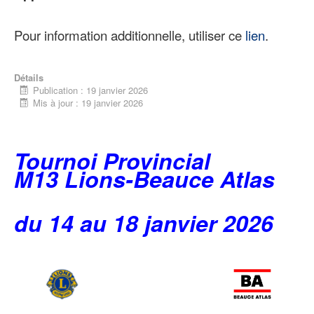
Pour information additionnelle, utiliser ce
lien
.
Détails
Publication : 19 janvier 2026
Mis à jour : 19 janvier 2026
Tournoi Provincial
M13 Lions-Beauce Atlas
du 14 au 18 janvier 2026