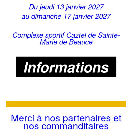
Du jeudi 13 janvier 2027
au dimanche 17 janvier 2027
Complexe sportif Caztel de Sainte-
Marie de Beauce
Informations
Merci à nos partenaires et
nos commanditaires