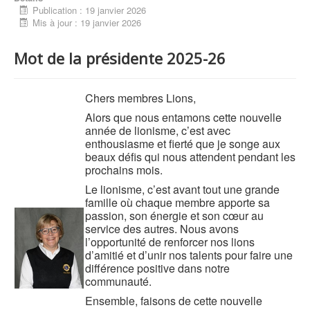
Publication : 19 janvier 2026
Mis à jour : 19 janvier 2026
Mot de la présidente 2025-26
Chers membres Lions,
Alors que nous entamons cette nouvelle
année de lionisme, c’est avec
enthousiasme et fierté que je songe aux
beaux défis qui nous attendent pendant les
prochains mois.
Le lionisme, c’est avant tout une grande
famille où chaque membre apporte sa
passion, son énergie et son cœur au
service des autres. Nous avons
l’opportunité de renforcer nos lions
d’amitié et d’unir nos talents pour faire une
différence positive dans notre
communauté.
Ensemble, faisons de cette nouvelle