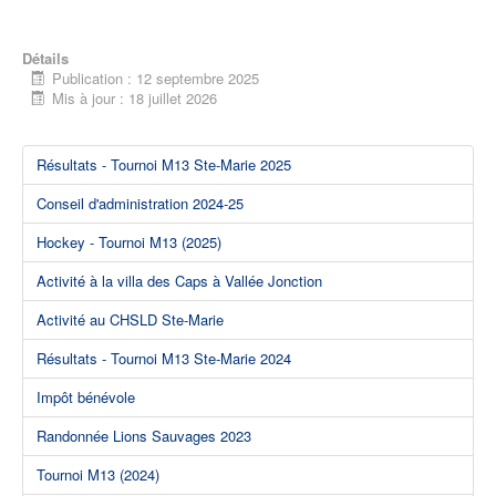
Détails
Publication : 12 septembre 2025
Mis à jour : 18 juillet 2026
Résultats - Tournoi M13 Ste-Marie 2025
Conseil d'administration 2024-25
Hockey - Tournoi M13 (2025)
Activité à la villa des Caps à Vallée Jonction
Activité au CHSLD Ste-Marie
Résultats - Tournoi M13 Ste-Marie 2024
Impôt bénévole
Randonnée Lions Sauvages 2023
Tournoi M13 (2024)