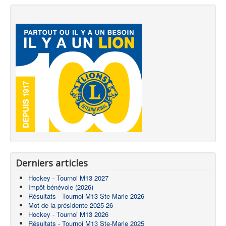
Derniers articles
Hockey - Tournoi M13 2027
Impôt bénévole (2026)
Résultats - Tournoi M13 Ste-Marie 2026
Mot de la présidente 2025-26
Hockey - Tournoi M13 2026
Résultats - Tournoi M13 Ste-Marie 2025