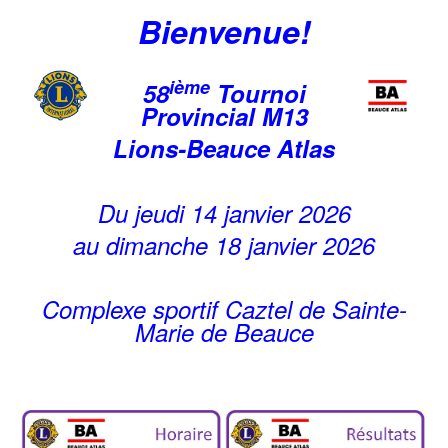
Bienvenue!
ième
58
Tournoi
Provincial M13
Lions-Beauce Atlas
Du jeudi 14 janvier 2026
au dimanche 18 janvier 2026
Complexe sportif Caztel de Sainte-
Marie de Beauce