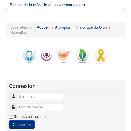
Remise de la médaille du gouverneur général
Vous êtes ici :
Accueil
À propos
Historique du Club
Nouvelles
Connexion
Identifiant
Mot de passe
Se souvenir de moi
Connexion