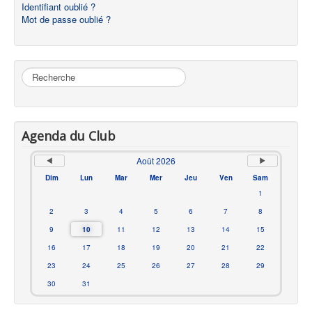
Identifiant oublié ?
Mot de passe oublié ?
Rechercher
Agenda du Club
Août 2026
Dim
Lun
Mar
Mer
Jeu
Ven
Sam
1
2
3
4
5
6
7
8
9
10
11
12
13
14
15
16
17
18
19
20
21
22
23
24
25
26
27
28
29
30
31