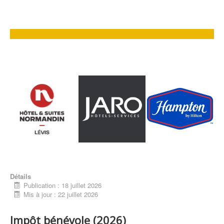
Détails
Publication : 18 juillet 2026
Mis à jour : 22 juillet 2026
Impôt bénévole (2026)