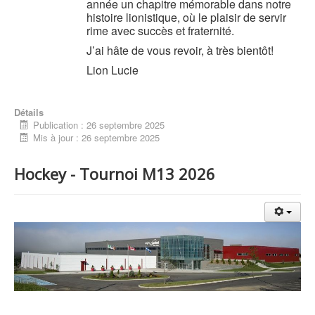
année un chapitre mémorable dans notre
histoire lionistique, où le plaisir de servir
rime avec succès et fraternité.
J’ai hâte de vous revoir, à très bientôt!
Lion Lucie
Détails
Publication : 26 septembre 2025
Mis à jour : 26 septembre 2025
Hockey - Tournoi M13 2026