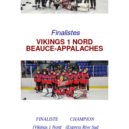
Finalistes
VIKINGS 1 NORD
BEAUCE-APPALACHES
FINALISTE
CHAMPION
(Vikings 1 Nord
(Express Rive Sud