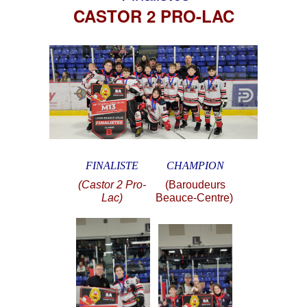
CASTOR 2 PRO-LAC
FINALISTE
CHAMPION
(Castor 2 Pro-
(Baroudeurs
Lac)
Beauce-Centre)