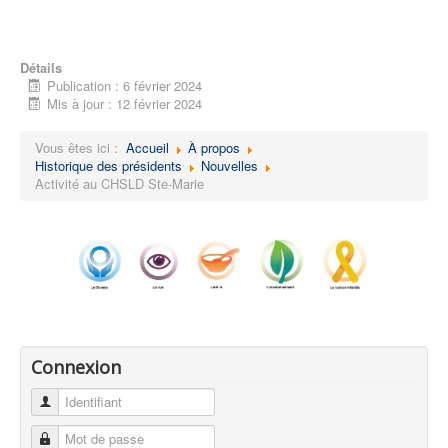
Détails
Publication : 6 février 2024
Mis à jour : 12 février 2024
Vous êtes ici :
Accueil
À propos
Historique des présidents
Nouvelles
Activité au CHSLD Ste-Marie
Connexion
Identifiant
Mot de passe