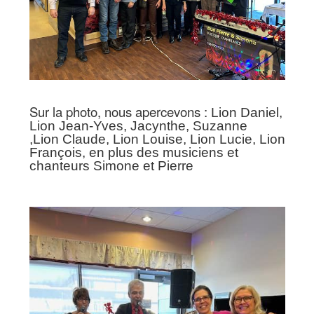
Sur la photo, nous apercevons :
Lion Daniel,
Lion Jean-Yves, Jacynthe, Suzanne
,Lion Claude, Lion Louise, Lion Lucie, Lion
François, en plus des musiciens et
chanteurs Simone et Pierre