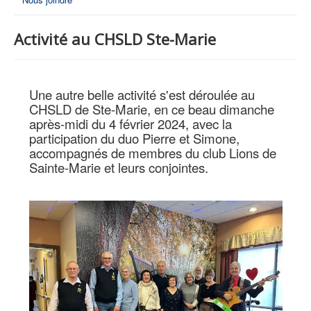
Activité au CHSLD Ste-Marie
Une autre belle activité s'est déroulée au
CHSLD de Ste-Marie, en ce beau dimanche
après-midi du 4 février 2024, avec la
participation du duo Pierre et Simone,
accompagnés de membres du club Lions de
Sainte-Marie et leurs conjointes.