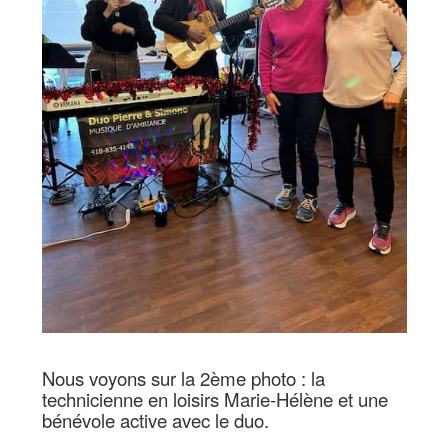
Nous voyons sur la 2ème photo : la
technicienne en loisirs Marie-Hélène et une
bénévole active avec le duo.