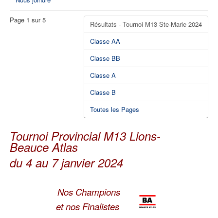
Page 1 sur 5
Résultats - Tournoi M13 Ste-Marie 2024
Classe AA
Classe BB
Classe A
Classe B
Toutes les Pages
Tournoi Provincial M13 Lions-
Beauce Atlas
du 4 au 7 janvier 2024
Nos Champions
et nos Finalistes