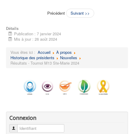
Précédent
Suivant >>
Détails
Publication : 7 janvier 2024
Mis à jour : 26 août 2024
Vous êtes ici :
Accueil
À propos
Historique des présidents
Nouvelles
Résultats - Tournoi M13 Ste-Marie 2024
Connexion
Identifiant