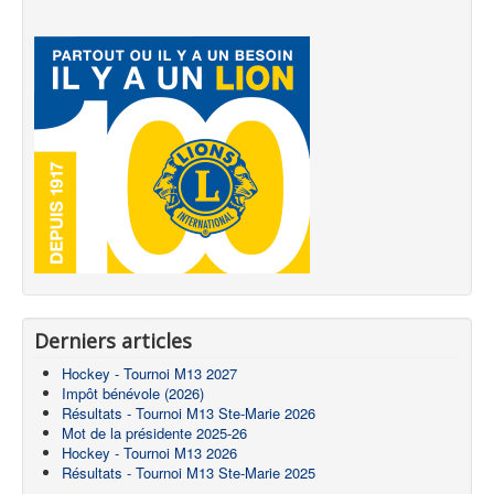
Derniers articles
Hockey - Tournoi M13 2027
Impôt bénévole (2026)
Résultats - Tournoi M13 Ste-Marie 2026
Mot de la présidente 2025-26
Hockey - Tournoi M13 2026
Résultats - Tournoi M13 Ste-Marie 2025