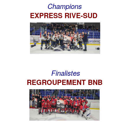
Champions
EXPRESS RIVE-SUD
Finalistes
REGROUPEMENT BNB