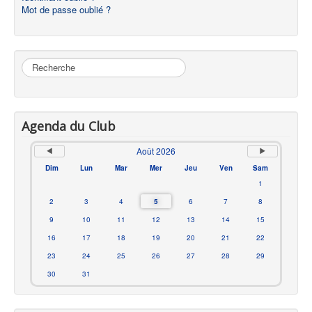
Mot de passe oublié ?
Rechercher
Agenda du Club
Août 2026
Dim
Lun
Mar
Mer
Jeu
Ven
Sam
1
2
3
4
5
6
7
8
9
10
11
12
13
14
15
16
17
18
19
20
21
22
23
24
25
26
27
28
29
30
31