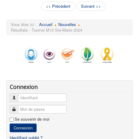
<< Précédent
Suivant >>
Vous êtes ici :
Accueil
Nouvelles
Résultats - Tournoi M13 Ste-Marie 2024
Connexion
Identifiant
Mot de passe
Se souvenir de moi
Connexion
Identifiant oublié ?