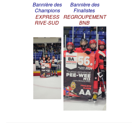
Bannière des
Bannière des
Champions
Finalistes
EXPRESS
REGROUPEMENT
RIVE-SUD
BNB