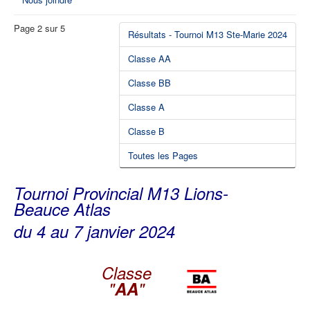
Page 2 sur 5
Résultats - Tournoi M13 Ste-Marie 2024
Classe AA
Classe BB
Classe A
Classe B
Toutes les Pages
Tournoi Provincial M13 Lions-
Beauce Atlas
du 4 au 7 janvier 2024
Classe
"
AA
"