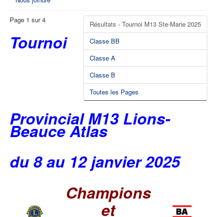
Page 1 sur 4
Résultats - Tournoi M13 Ste-Marie 2025
Tournoi
Classe BB
Classe A
Classe B
Toutes les Pages
Provincial M13 Lions-
Beauce Atlas
du 8 au 12 janvier 2025
Champions
et