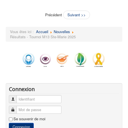
Précédent
Suivant >>
Vous êtes ici :
Accueil
Nouvelles
Résultats - Tournoi M13 Ste-Marie 2025
Connexion
Identifiant
Mot de passe
Se souvenir de moi
Connexion