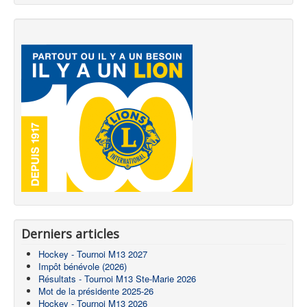
Derniers articles
Hockey - Tournoi M13 2027
Impôt bénévole (2026)
Résultats - Tournoi M13 Ste-Marie 2026
Mot de la présidente 2025-26
Hockey - Tournoi M13 2026