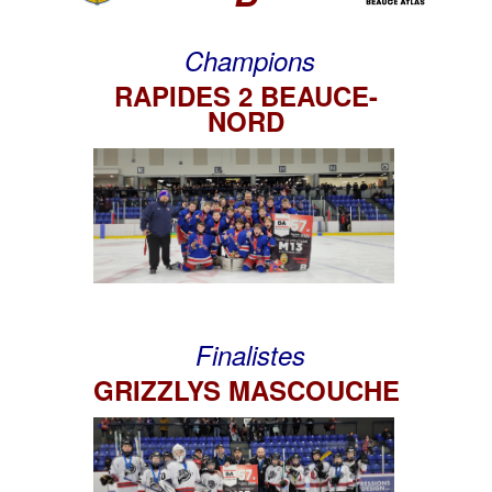
Champions
RAPIDES 2 BEAUCE-
NORD
Finalistes
GRIZZLYS MASCOUCHE