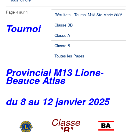
Page 4 sur 4
Résultats - Tournoi M13 Ste-Marie 2025
Tournoi
Classe BB
Classe A
Classe B
Toutes les Pages
Provincial M13 Lions-
Beauce Atlas
du 8 au 12 janvier 2025
Classe
"
B
"