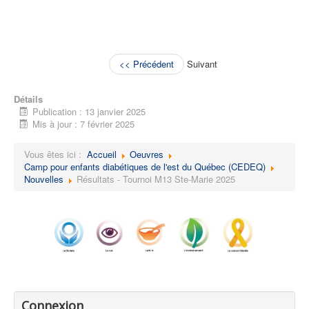
<< Précédent
Suivant
Détails
Publication : 13 janvier 2025
Mis à jour : 7 février 2025
Vous êtes ici :
Accueil
Oeuvres
Camp pour enfants diabétiques de l'est du Québec (CEDEQ)
Nouvelles
Résultats - Tournoi M13 Ste-Marie 2025
Connexion