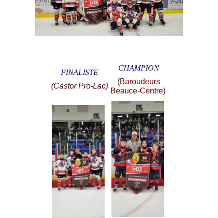
CHAMPION
FINALISTE
(Baroudeurs
(Castor Pro-Lac)
Beauce-Centre)