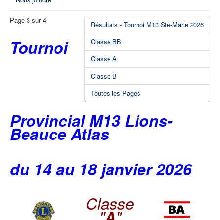
Page 3 sur 4
Résultats - Tournoi M13 Ste-Marie 2026
Tournoi
Classe BB
Classe A
Classe B
Toutes les Pages
Provincial M13 Lions-
Beauce Atlas
du 14 au 18 janvier 2026
Classe
"
A
"