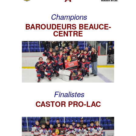
Champions
BAROUDEURS BEAUCE-
CENTRE
Finalistes
CASTOR PRO-LAC