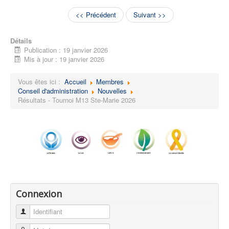
<< Précédent
Suivant >>
Détails
Publication : 19 janvier 2026
Mis à jour : 19 janvier 2026
Vous êtes ici :
Accueil
Membres
Conseil d'administration
Nouvelles
Résultats - Tournoi M13 Ste-Marie 2026
Connexion
Identifiant