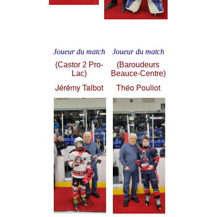
Joueur du match
Joueur du match
(Castor 2 Pro-
(Baroudeurs
Lac)
Beauce-Centre)
Jérémy Talbot
Théo Pouliot