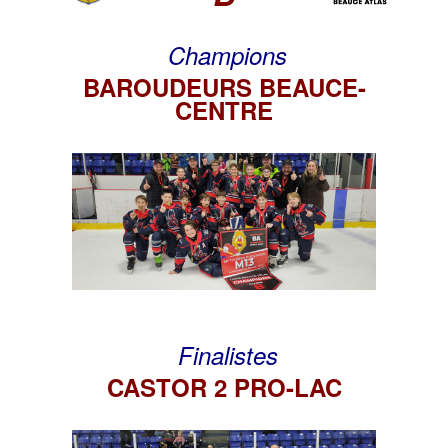
Champions
BAROUDEURS BEAUCE-
CENTRE
Finalistes
CASTOR 2 PRO-LAC