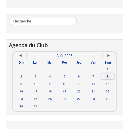
Rechercher
Agenda du Club
Août 2026
Dim
Lun
Mar
Mer
Jeu
Ven
Sam
1
2
3
4
5
6
7
8
9
10
11
12
13
14
15
16
17
18
19
20
21
22
23
24
25
26
27
28
29
30
31