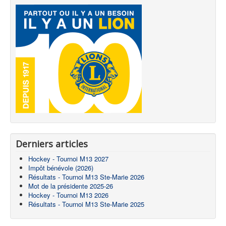
Derniers articles
Hockey - Tournoi M13 2027
Impôt bénévole (2026)
Résultats - Tournoi M13 Ste-Marie 2026
Mot de la présidente 2025-26
Hockey - Tournoi M13 2026
Résultats - Tournoi M13 Ste-Marie 2025