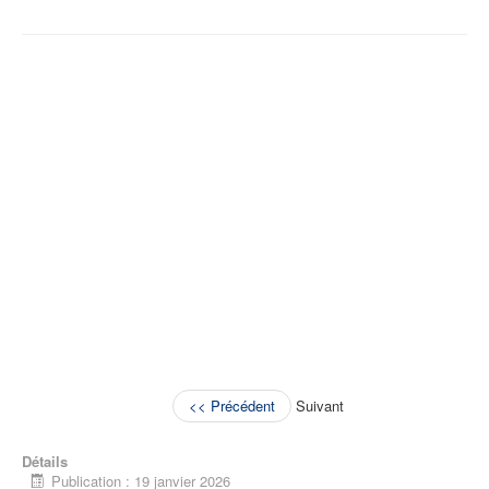
<< Précédent
Suivant
Détails
Publication : 19 janvier 2026