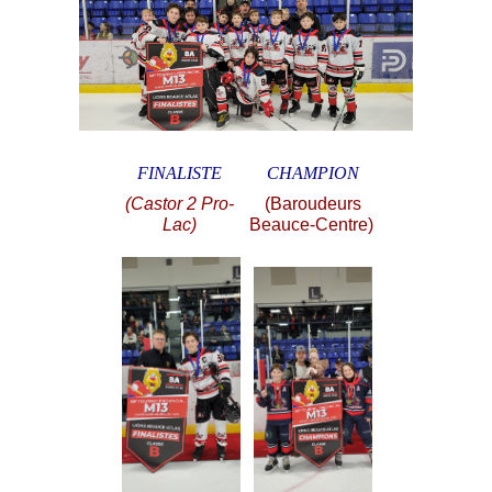
FINALISTE
CHAMPION
(Castor 2 Pro-
(Baroudeurs
Lac)
Beauce-Centre)