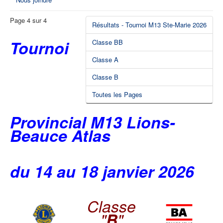
Page 4 sur 4
Résultats - Tournoi M13 Ste-Marie 2026
Tournoi
Classe BB
Classe A
Classe B
Toutes les Pages
Provincial M13 Lions-
Beauce Atlas
du 14 au 18 janvier 2026
Classe
"
B
"