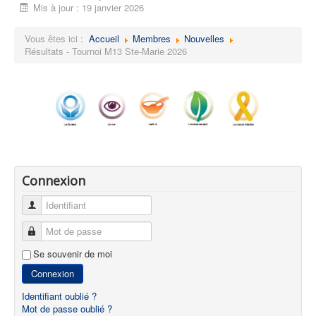
Mis à jour : 19 janvier 2026
Vous êtes ici :
Accueil
Membres
Nouvelles
Résultats - Tournoi M13 Ste-Marie 2026
Connexion
Identifiant
Mot de passe
Se souvenir de moi
Connexion
Identifiant oublié ?
Mot de passe oublié ?