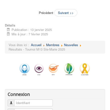
Précédent
Suivant >>
Détails
Publication : 13 janvier 2025
Mis à jour : 7 février 2025
Vous êtes ici :
Accueil
Membres
Nouvelles
Résultats - Tournoi M13 Ste-Marie 2025
Connexion
Identifiant