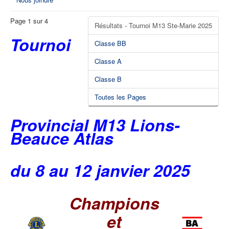
Page 1 sur 4
Résultats - Tournoi M13 Ste-Marie 2025
Tournoi
Classe BB
Classe A
Classe B
Toutes les Pages
Provincial M13 Lions-
Beauce Atlas
du 8 au 12 janvier 2025
Champions
et