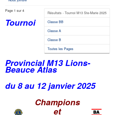
Page 1 sur 4
Résultats - Tournoi M13 Ste-Marie 2025
Tournoi
Classe BB
Classe A
Classe B
Toutes les Pages
Provincial M13 Lions-
Beauce Atlas
du 8 au 12 janvier 2025
Champions
et