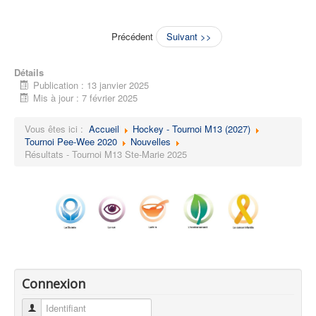
Précédent
Suivant >>
Détails
Publication : 13 janvier 2025
Mis à jour : 7 février 2025
Vous êtes ici :
Accueil
Hockey - Tournoi M13 (2027)
Tournoi Pee-Wee 2020
Nouvelles
Résultats - Tournoi M13 Ste-Marie 2025
Connexion
Identifiant