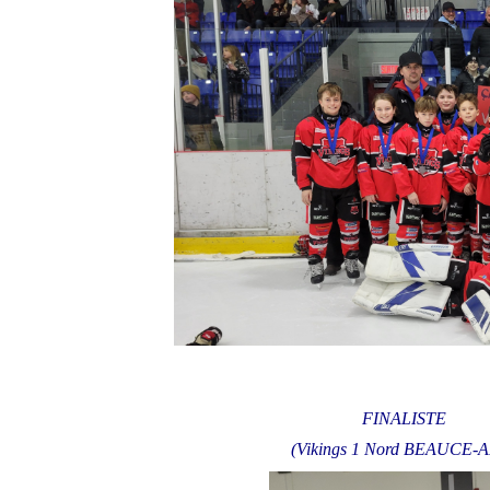
FINALISTE
(Vikings 1 Nord BEAUCE-A