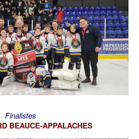
Finalistes
ORD BEAUCE-APPALACHES