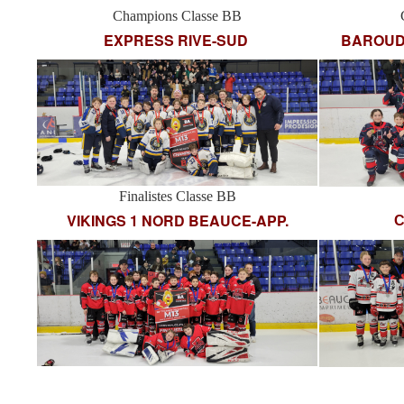
Champions Classe BB
EXPRESS RIVE-SUD
BAROUD
Finalistes Classe BB
VIKINGS 1 NORD BEAUCE-APP.
C