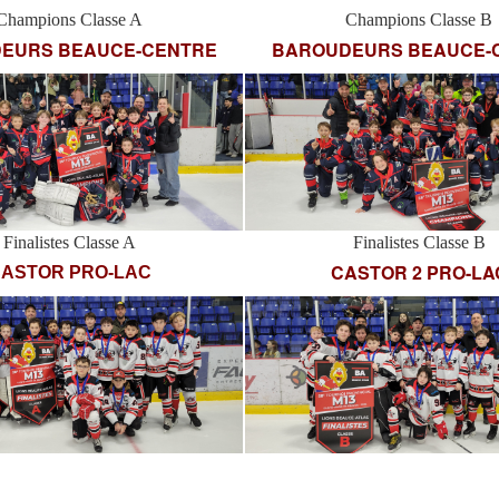
Champions Classe A
Champions Classe B
EURS BEAUCE-CENTRE
BAROUDEURS BEAUCE-
Finalistes Classe A
Finalistes Classe B
CASTOR 2 PRO-LA
ASTOR PRO-LAC