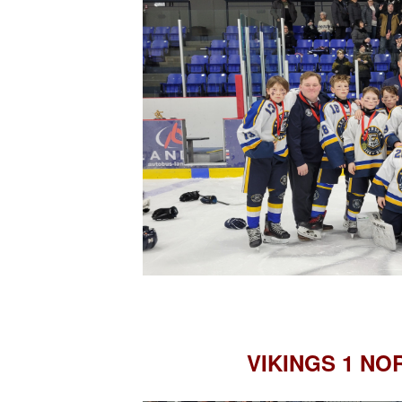
VIKINGS 1 N