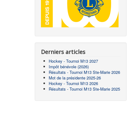
Derniers articles
Hockey - Tournoi M13 2027
Impôt bénévole (2026)
Résultats - Tournoi M13 Ste-Marie 2026
Mot de la présidente 2025-26
Hockey - Tournoi M13 2026
Résultats - Tournoi M13 Ste-Marie 2025