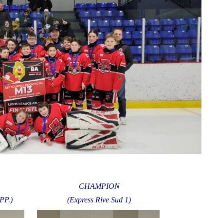
CHAMPION
PP.)
(Express Rive Sud 1)