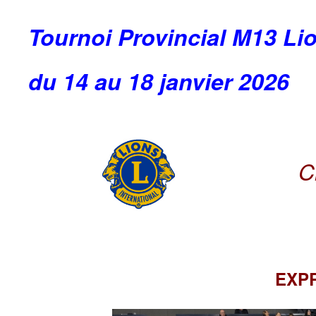
Tournoi Provincial M13 Li
du 14 au 18 janvier 2026
C
EXP