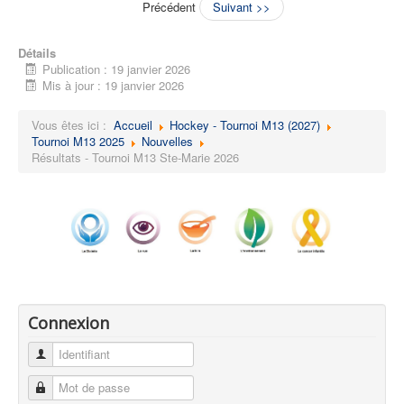
Précédent
Suivant >>
Détails
Publication : 19 janvier 2026
Mis à jour : 19 janvier 2026
Vous êtes ici :
Accueil
Hockey - Tournoi M13 (2027)
Tournoi M13 2025
Nouvelles
Résultats - Tournoi M13 Ste-Marie 2026
Connexion
Identifiant
Mot de passe