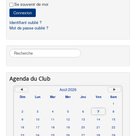
Se souvenir de moi
Connexion
Identifiant oublié ?
Mot de passe oublié ?
Rechercher
Agenda du Club
Août 2026
Dim
Lun
Mar
Mer
Jeu
Ven
Sam
1
2
3
4
5
6
7
8
9
10
11
12
13
14
15
16
17
18
19
20
21
22
23
24
25
26
27
28
29