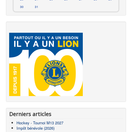
30
31
Derniers articles
Hockey - Tournoi M13 2027
Impôt bénévole (2026)