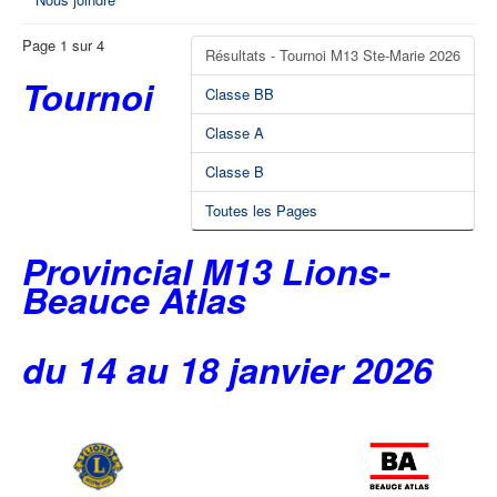
Page 1 sur 4
Résultats - Tournoi M13 Ste-Marie 2026
Tournoi
Classe BB
Classe A
Classe B
Toutes les Pages
Provincial M13 Lions-
Beauce Atlas
du 14 au 18 janvier 2026