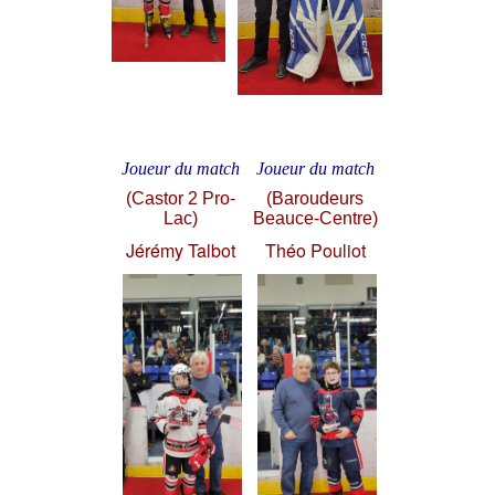
Joueur du match
Joueur du match
(Castor 2 Pro-
(Baroudeurs
Lac)
Beauce-Centre)
Jérémy Talbot
Théo Pouliot