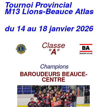
Tournoi Provincial
M13 Lions-Beauce Atlas
du 14 au 18 janvier 2026
Classe
"
A
"
Champions
BAROUDEURS BEAUCE-
CENTRE