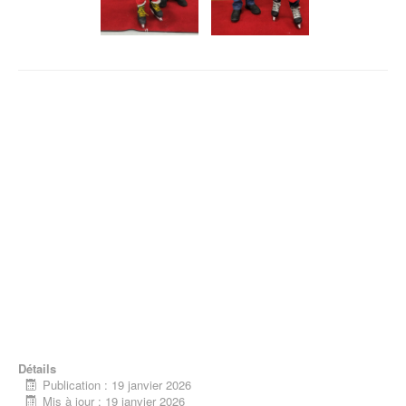
Détails
Publication : 19 janvier 2026
Mis à jour : 19 janvier 2026