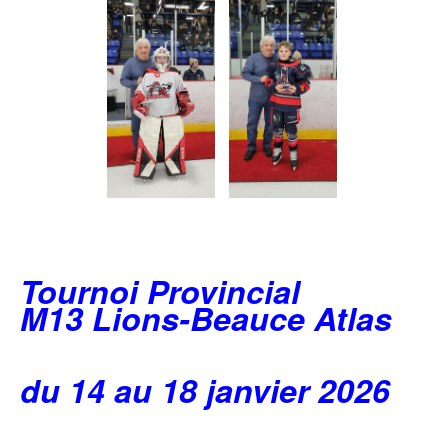
Tournoi Provincial
M13 Lions-Beauce Atlas
du 14 au 18 janvier 2026