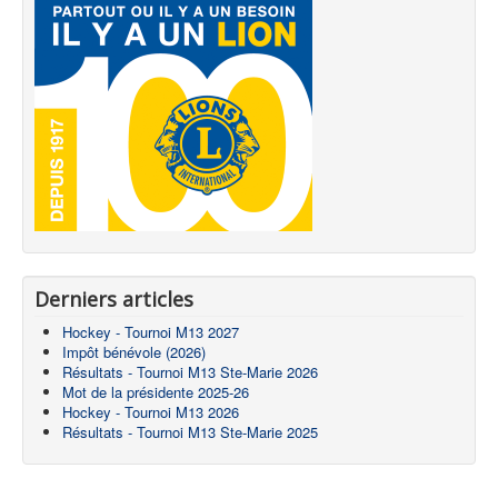
Derniers articles
Hockey - Tournoi M13 2027
Impôt bénévole (2026)
Résultats - Tournoi M13 Ste-Marie 2026
Mot de la présidente 2025-26
Hockey - Tournoi M13 2026
Résultats - Tournoi M13 Ste-Marie 2025