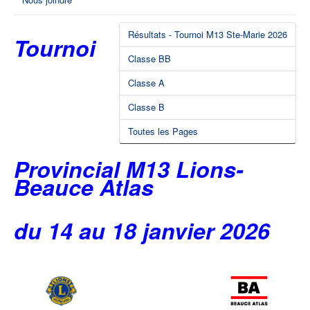
Résultats - Tournoi M13 Ste-Marie 2026
Tournoi
Classe BB
Classe A
Classe B
Toutes les Pages
Provincial M13 Lions-
Beauce Atlas
du 14 au 18 janvier 2026