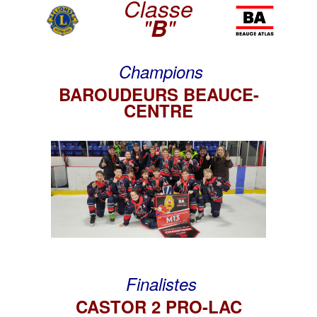
Classe
"
B
"
Champions
BAROUDEURS BEAUCE-
CENTRE
Finalistes
CASTOR 2 PRO-LAC