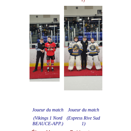
Joueur du match
Joueur du match
(Vikings 1 Nord
(Express Rive Sud
BEAUCE-APP.)
1)