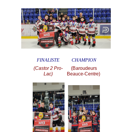
FINALISTE
CHAMPION
(Castor 2 Pro-
(Baroudeurs
Lac)
Beauce-Centre)