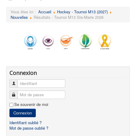
Vous êtes ici :
Accueil
Hockey - Tournoi M13 (2027)
Nouvelles
Résultats - Tournoi M13 Ste-Marie 2026
Connexion
Identifiant
Mot de passe
Se souvenir de moi
Connexion
Identifiant oublié ?
Mot de passe oublié ?