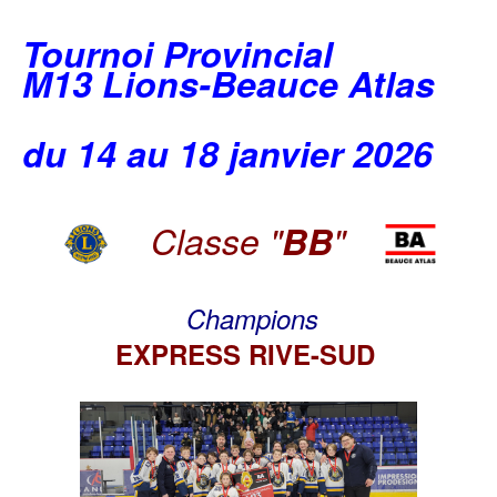
Tournoi Provincial
M13 Lions-Beauce Atlas
du 14 au 18 janvier 2026
Classe "
BB
"
Champions
EXPRESS RIVE-SUD