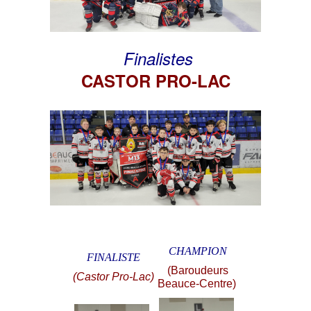
Finalistes
CASTOR PRO-LAC
CHAMPION
FINALISTE
(Baroudeurs
(Castor Pro-Lac)
Beauce-Centre)