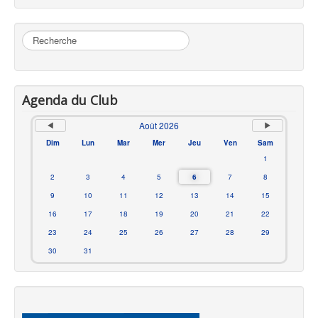
Rechercher
Agenda du Club
Août 2026
Dim
Lun
Mar
Mer
Jeu
Ven
Sam
1
2
3
4
5
6
7
8
9
10
11
12
13
14
15
16
17
18
19
20
21
22
23
24
25
26
27
28
29
30
31