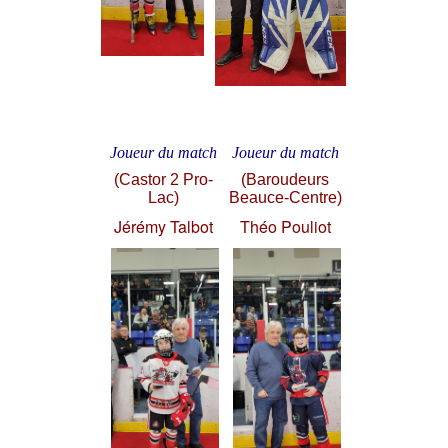
Joueur du match
Joueur du match
(Castor 2 Pro-
(Baroudeurs
Lac)
Beauce-Centre)
Jérémy Talbot
Théo Pouliot