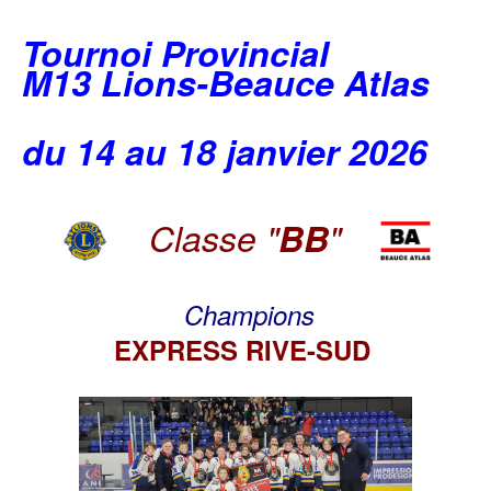
Tournoi Provincial
M13 Lions-Beauce Atlas
du 14 au 18 janvier 2026
Classe "
BB
"
Champions
EXPRESS RIVE-SUD