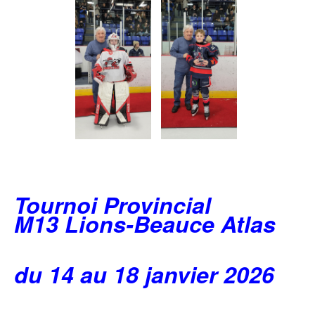
Tournoi Provincial
M13 Lions-Beauce Atlas
du 14 au 18 janvier 2026