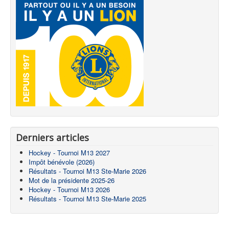
Derniers articles
Hockey - Tournoi M13 2027
Impôt bénévole (2026)
Résultats - Tournoi M13 Ste-Marie 2026
Mot de la présidente 2025-26
Hockey - Tournoi M13 2026
Résultats - Tournoi M13 Ste-Marie 2025