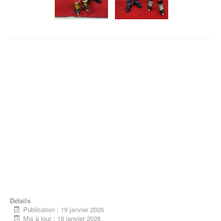
Détails
Publication : 19 janvier 2026
Mis à jour : 19 janvier 2026