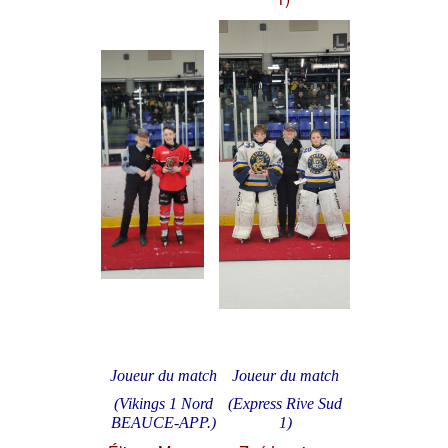
Joueur du match
Joueur du match
(Vikings 1 Nord
(Express Rive Sud
BEAUCE-APP.)
1)