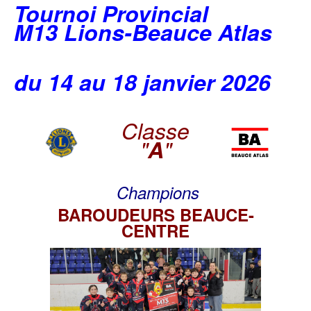
Tournoi Provincial
M13 Lions-Beauce Atlas
du 14 au 18 janvier 2026
Classe
"
A
"
Champions
BAROUDEURS BEAUCE-
CENTRE