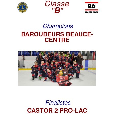
Classe
"
B
"
Champions
BAROUDEURS BEAUCE-
CENTRE
Finalistes
CASTOR 2 PRO-LAC