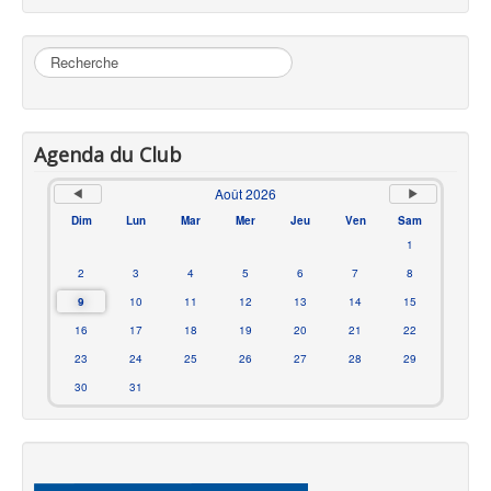
Rechercher
Agenda du Club
Août 2026
Dim
Lun
Mar
Mer
Jeu
Ven
Sam
1
2
3
4
5
6
7
8
9
10
11
12
13
14
15
16
17
18
19
20
21
22
23
24
25
26
27
28
29
30
31