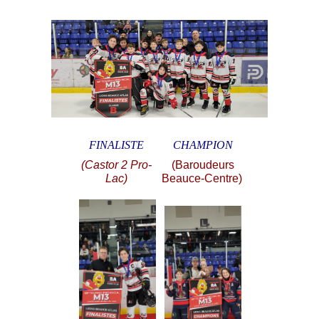
FINALISTE
CHAMPION
(Castor 2 Pro-
(Baroudeurs
Lac)
Beauce-Centre)