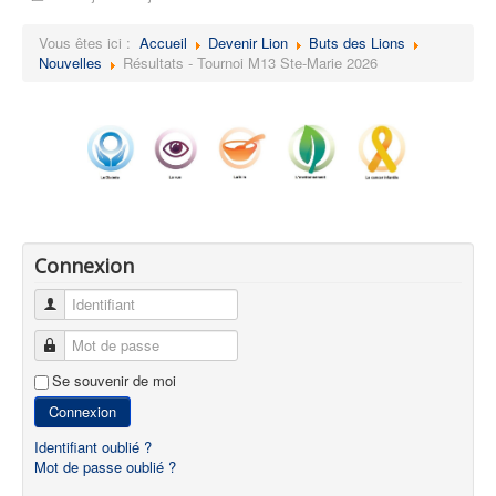
Vous êtes ici :
Accueil
Devenir Lion
Buts des Lions
Nouvelles
Résultats - Tournoi M13 Ste-Marie 2026
Connexion
Identifiant
Mot de passe
Se souvenir de moi
Connexion
Identifiant oublié ?
Mot de passe oublié ?