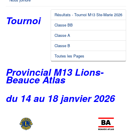
Résultats - Tournoi M13 Ste-Marie 2026
Tournoi
Classe BB
Classe A
Classe B
Toutes les Pages
Provincial M13 Lions-
Beauce Atlas
du 14 au 18 janvier 2026