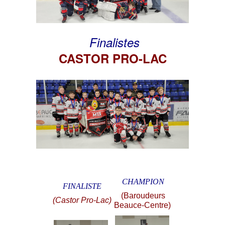
Finalistes
CASTOR PRO-LAC
CHAMPION
FINALISTE
(Baroudeurs
(Castor Pro-Lac)
Beauce-Centre)