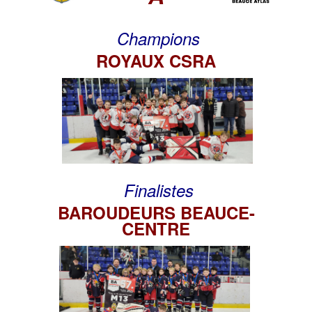
Champions
ROYAUX CSRA
Finalistes
BAROUDEURS BEAUCE-
CENTRE