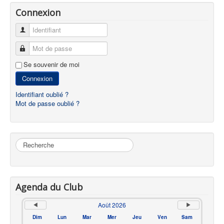
Connexion
Identifiant
Mot de passe
Se souvenir de moi
Connexion
Identifiant oublié ?
Mot de passe oublié ?
Rechercher
Agenda du Club
Août 2026
Dim
Lun
Mar
Mer
Jeu
Ven
Sam