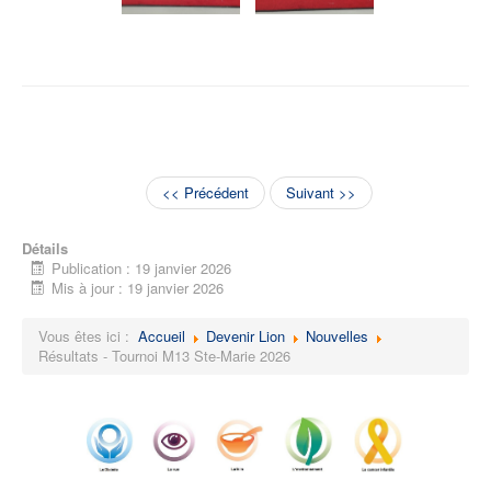
<< Précédent
Suivant >>
Détails
Publication : 19 janvier 2026
Mis à jour : 19 janvier 2026
Vous êtes ici :
Accueil
Devenir Lion
Nouvelles
Résultats - Tournoi M13 Ste-Marie 2026