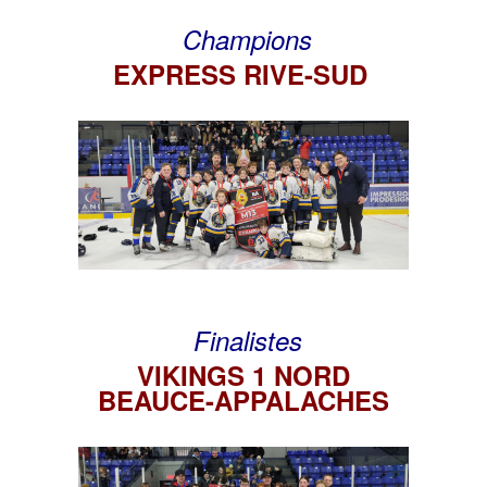
Champions
EXPRESS RIVE-SUD
Finalistes
VIKINGS 1 NORD
BEAUCE-APPALACHES