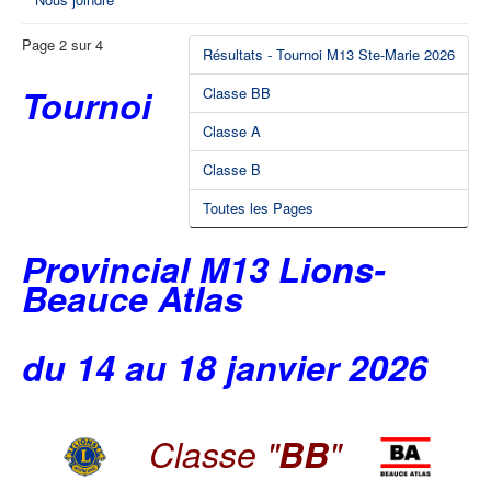
Page 2 sur 4
Résultats - Tournoi M13 Ste-Marie 2026
Tournoi
Classe BB
Classe A
Classe B
Toutes les Pages
Provincial M13 Lions-
Beauce Atlas
du 14 au 18 janvier 2026
Classe "
BB
"