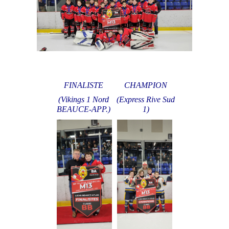
FINALISTE
CHAMPION
(Vikings 1 Nord
(Express Rive Sud
BEAUCE-APP.)
1)