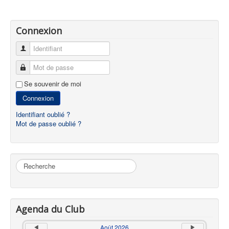
Connexion
Identifiant
Mot de passe
Se souvenir de moi
Connexion
Identifiant oublié ?
Mot de passe oublié ?
Rechercher
Agenda du Club
Août 2026