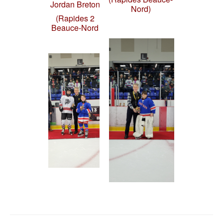
Jordan Breton
Nord)
(Rapides 2
Beauce-Nord