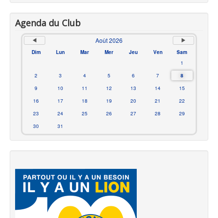
Agenda du Club
Août 2026
Dim
Lun
Mar
Mer
Jeu
Ven
Sam
1
2
3
4
5
6
7
8
9
10
11
12
13
14
15
16
17
18
19
20
21
22
23
24
25
26
27
28
29
30
31