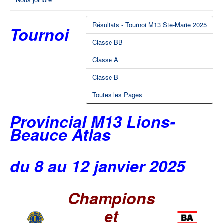
Résultats - Tournoi M13 Ste-Marie 2025
Tournoi
Classe BB
Classe A
Classe B
Toutes les Pages
Provincial M13 Lions-
Beauce Atlas
du 8 au 12 janvier 2025
Champions
et