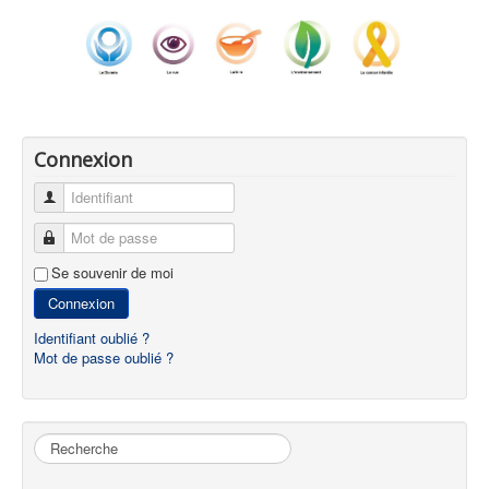
Connexion
Identifiant
Mot de passe
Se souvenir de moi
Connexion
Identifiant oublié ?
Mot de passe oublié ?
Rechercher