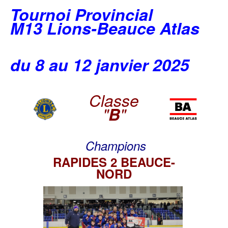
Tournoi Provincial
M13 Lions-Beauce Atlas
du 8 au 12 janvier 2025
Classe
"
B
"
Champions
RAPIDES 2 BEAUCE-
NORD