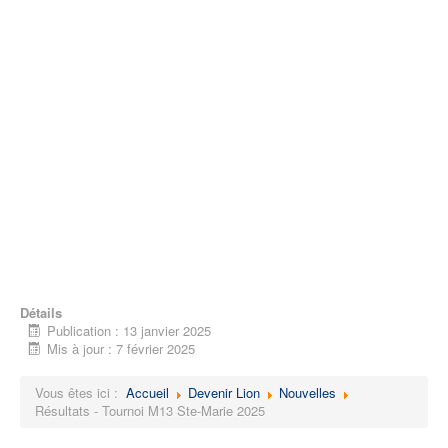
Détails
Publication : 13 janvier 2025
Mis à jour : 7 février 2025
Vous êtes ici :
Accueil
Devenir Lion
Nouvelles
Résultats - Tournoi M13 Ste-Marie 2025