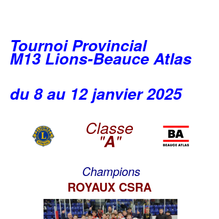
Tournoi Provincial
M13 Lions-Beauce Atlas
du 8 au 12 janvier 2025
Classe
"
A
"
Champions
ROYAUX CSRA