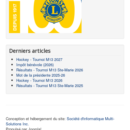
Derniers articles
Hockey - Tournoi M13 2027
Impôt bénévole (2026)
Résultats - Tournoi M13 Ste-Marie 2026
Mot de la présidente 2025-26
Hockey - Tournoi M13 2026
Résultats - Tournoi M13 Ste-Marie 2025
Conception et hébergement du site:
Société d'informatique Multi-
Solutions Inc.
Propulsé par Joomla!