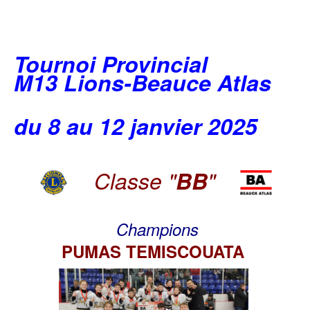
Tournoi Provincial
M13 Lions-Beauce Atlas
du 8 au 12 janvier 2025
Classe "
BB
"
Champions
PUMAS TEMISCOUATA