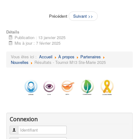
Précédent
Suivant >>
Détails
Publication : 13 janvier 2025
Mis à jour : 7 février 2025
Vous êtes ici :
Accueil
À propos
Partenaires
Nouvelles
Résultats - Tournoi M13 Ste-Marie 2025
Connexion
Identifiant