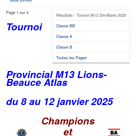
Page 1 sur 4
Résultats - Tournoi M13 Ste-Marie 2025
Tournoi
Classe BB
Classe A
Classe B
Toutes les Pages
Provincial M13 Lions-
Beauce Atlas
du 8 au 12 janvier 2025
Champions
et