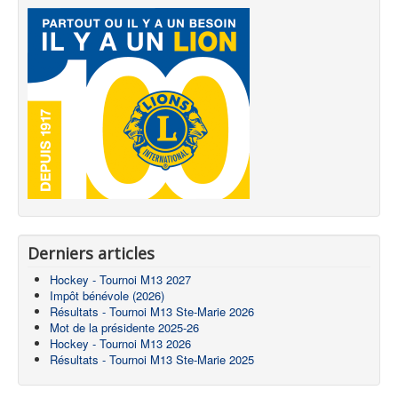
Derniers articles
Hockey - Tournoi M13 2027
Impôt bénévole (2026)
Résultats - Tournoi M13 Ste-Marie 2026
Mot de la présidente 2025-26
Hockey - Tournoi M13 2026
Résultats - Tournoi M13 Ste-Marie 2025