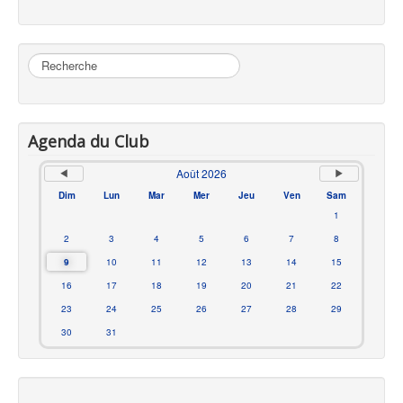
Rechercher
Agenda du Club
Août 2026
Dim
Lun
Mar
Mer
Jeu
Ven
Sam
1
2
3
4
5
6
7
8
9
10
11
12
13
14
15
16
17
18
19
20
21
22
23
24
25
26
27
28
29
30
31