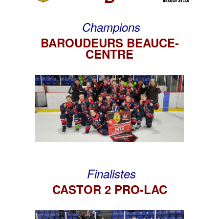
Champions
BAROUDEURS BEAUCE-
CENTRE
Finalistes
CASTOR 2 PRO-LAC