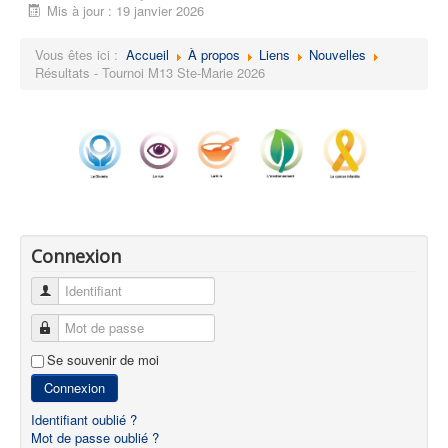
Mis à jour : 19 janvier 2026
Vous êtes ici :
Accueil
À propos
Liens
Nouvelles
Résultats - Tournoi M13 Ste-Marie 2026
Connexion
Identifiant
Mot de passe
Se souvenir de moi
Connexion
Identifiant oublié ?
Mot de passe oublié ?