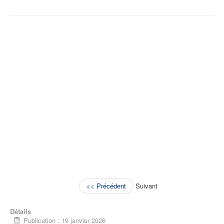
<< Précédent
Suivant
Détails
Publication : 19 janvier 2026