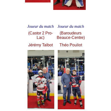
Joueur du match
Joueur du match
(Castor 2 Pro-
(Baroudeurs
Lac)
Beauce-Centre)
Jérémy Talbot
Théo Pouliot