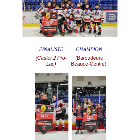
FINALISTE
CHAMPION
(Castor 2 Pro-
(Baroudeurs
Lac)
Beauce-Centre)