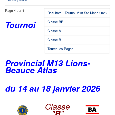
Page 4 sur 4
Résultats - Tournoi M13 Ste-Marie 2026
Tournoi
Classe BB
Classe A
Classe B
Toutes les Pages
Provincial M13 Lions-
Beauce Atlas
du 14 au 18 janvier 2026
Classe
"
B
"