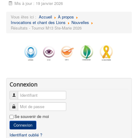
Mis à jour : 19 janvier 2026
Vous êtes ici :
Accueil
À propos
Invocations et chant des Lions
Nouvelles
Résultats - Tournoi M13 Ste-Marie 2026
Connexion
Identifiant
Mot de passe
Se souvenir de moi
Connexion
Identifiant oublié ?