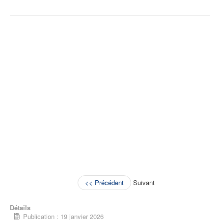
<< Précédent
Suivant
Détails
Publication : 19 janvier 2026