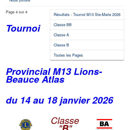
Page 4 sur 4
Résultats - Tournoi M13 Ste-Marie 2026
Tournoi
Classe BB
Classe A
Classe B
Toutes les Pages
Provincial M13 Lions-
Beauce Atlas
du 14 au 18 janvier 2026
Classe
"
B
"