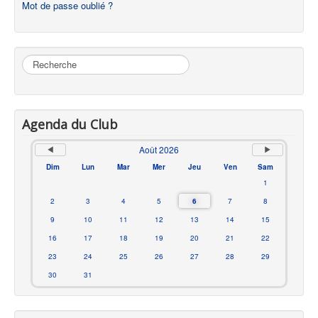
Mot de passe oublié ?
Rechercher
Agenda du Club
Août 2026
Dim
Lun
Mar
Mer
Jeu
Ven
Sam
1
2
3
4
5
6
7
8
9
10
11
12
13
14
15
16
17
18
19
20
21
22
23
24
25
26
27
28
29
30
31