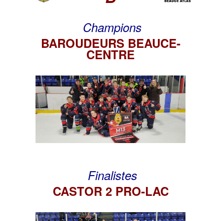
Champions
BAROUDEURS BEAUCE-
CENTRE
Finalistes
CASTOR 2 PRO-LAC