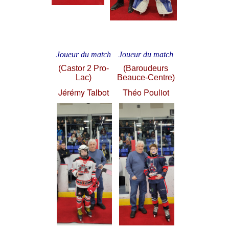
Joueur du match
Joueur du match
(Castor 2 Pro-
(Baroudeurs
Lac)
Beauce-Centre)
Jérémy Talbot
Théo Pouliot