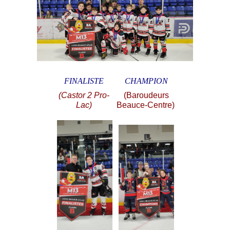
FINALISTE
CHAMPION
(Castor 2 Pro-
(Baroudeurs
Lac)
Beauce-Centre)