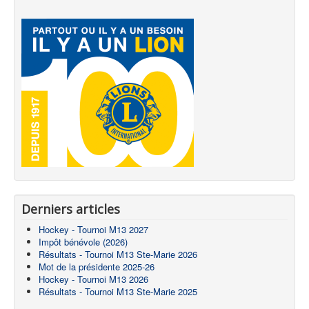
Derniers articles
Hockey - Tournoi M13 2027
Impôt bénévole (2026)
Résultats - Tournoi M13 Ste-Marie 2026
Mot de la présidente 2025-26
Hockey - Tournoi M13 2026
Résultats - Tournoi M13 Ste-Marie 2025