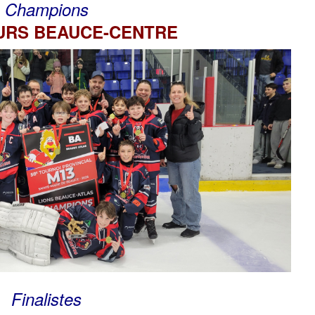
Champions
RS BEAUCE-CENTRE
Finalistes