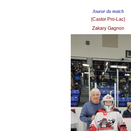
Joueur du match
(Castor Pro-Lac)
Zakary Gagnon