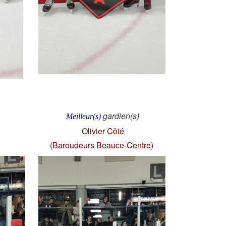
gardien(s)
Meilleur(s)
Olivier Côté
(Baroudeurs Beauce-Centre)