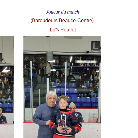
Joueur du match
(Baroudeurs Beauce-Centre)
Loïk Pouliot