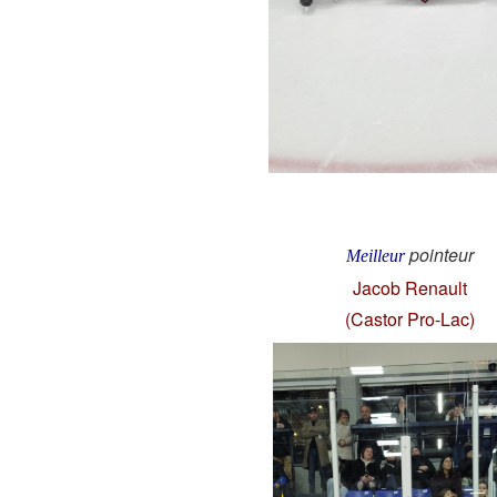
pointeur
Meilleur
Jacob Renault
(Castor Pro-Lac)