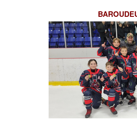
BAROUDEU