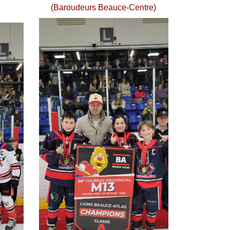
(Baroudeurs Beauce-Centre)