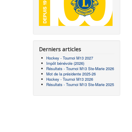
Derniers articles
Hockey - Tournoi M13 2027
Impôt bénévole (2026)
Résultats - Tournoi M13 Ste-Marie 2026
Mot de la présidente 2025-26
Hockey - Tournoi M13 2026
Résultats - Tournoi M13 Ste-Marie 2025