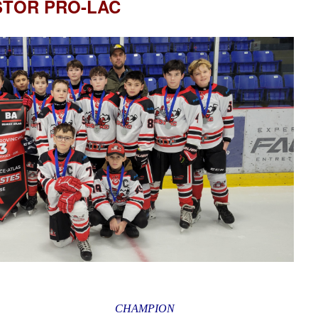
STOR PRO-LAC
CHAMPION