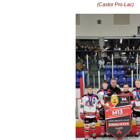
(Castor Pro-Lac)