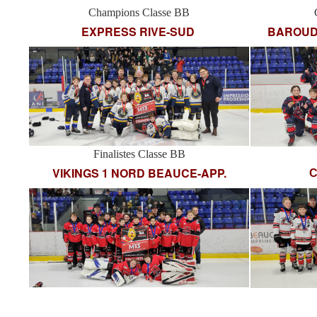
Champions Classe BB
EXPRESS RIVE-SUD
BAROUD
Finalistes Classe BB
VIKINGS 1 NORD BEAUCE-APP.
C