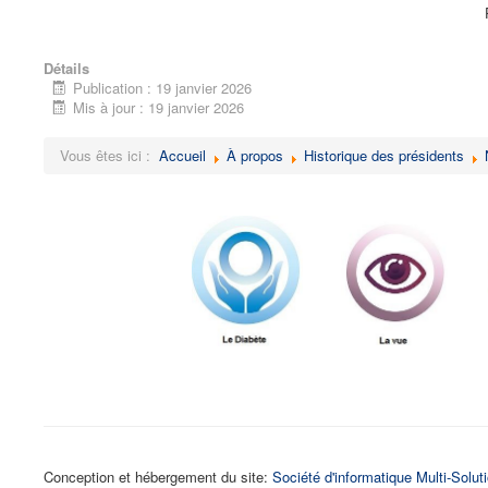
Détails
Publication : 19 janvier 2026
Mis à jour : 19 janvier 2026
Vous êtes ici :
Accueil
À propos
Historique des présidents
Conception et hébergement du site:
Société d'informatique Multi-Solut