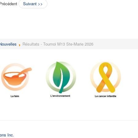
Précédent
Suivant >>
Nouvelles
Résultats - Tournoi M13 Ste-Marie 2026
ions Inc.