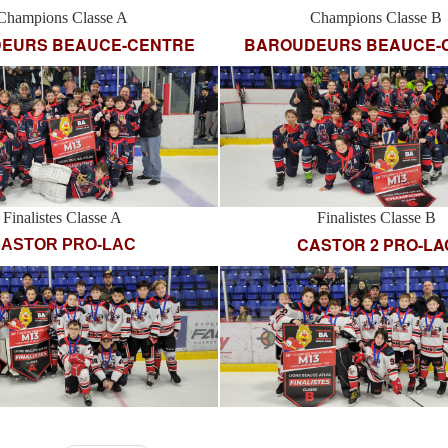
Champions Classe A
Champions Classe B
EURS BEAUCE-CENTRE
BAROUDEURS BEAUCE-
Finalistes Classe A
Finalistes Classe B
CASTOR 2 PRO-LA
ASTOR PRO-LAC