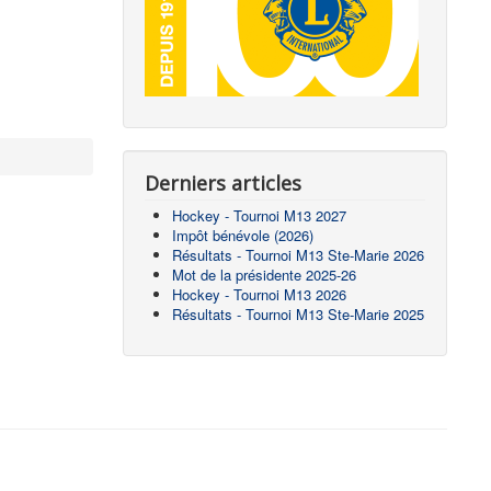
Derniers articles
Hockey - Tournoi M13 2027
Impôt bénévole (2026)
Résultats - Tournoi M13 Ste-Marie 2026
Mot de la présidente 2025-26
Hockey - Tournoi M13 2026
Résultats - Tournoi M13 Ste-Marie 2025