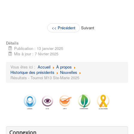
<< Précédent
Suivant
Détails
Publication : 13 janvier 2025
Mis à jour : 7 février 2025
Vous êtes ici :
Accueil
À propos
Historique des présidents
Nouvelles
Résultats - Tournoi M13 Ste-Marie 2025
Connexion