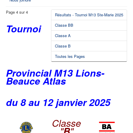
Page 4 sur 4
Résultats - Tournoi M13 Ste-Marie 2025
Tournoi
Classe BB
Classe A
Classe B
Toutes les Pages
Provincial M13 Lions-
Beauce Atlas
du 8 au 12 janvier 2025
Classe
"
B
"