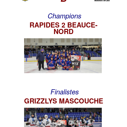
Champions
RAPIDES 2 BEAUCE-
NORD
Finalistes
GRIZZLYS MASCOUCHE